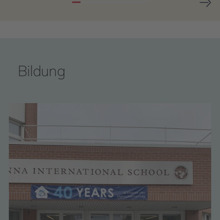
Bildung