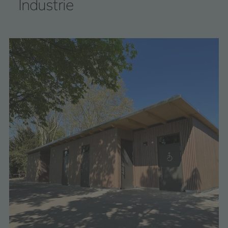
Industrie