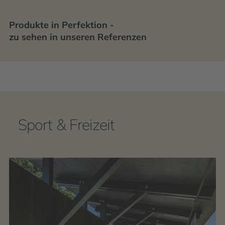
Produkte in Perfektion -
zu sehen in unseren Referenzen
Sport & Freizeit