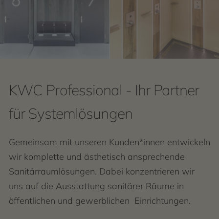
KWC Professional - Ihr Partner
für Systemlösungen
Gemeinsam mit unseren Kunden*innen entwickeln
wir komplette und ästhetisch ansprechende
Sanitärraumlösungen. Dabei konzentrieren wir
uns auf die Ausstattung sanitärer Räume in
öffentlichen und gewerblichen Einrichtungen.