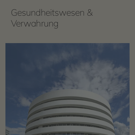
Gesundheitswesen &
Verwahrung