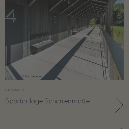
SCHWEIZ
Sportanlage Schorrenmatte