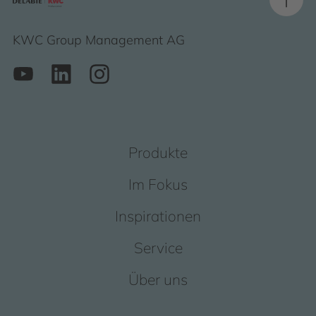
KWC Group Management AG
Produkte
Im Fokus
Inspirationen
Service
Über uns