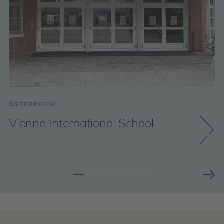
ÖSTERREICH
Vienna International School