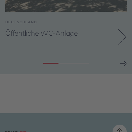
DEUTSCHLAND
Öffentliche WC-Anlage