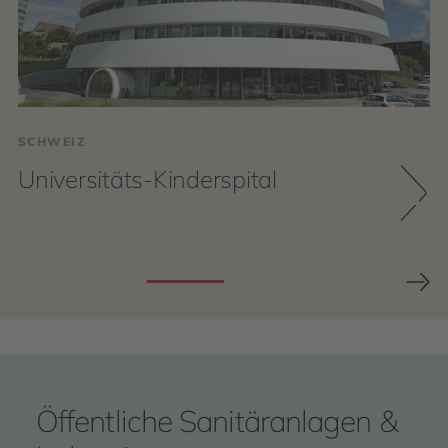
SCHWEIZ
Universitäts-Kinderspital
Öffentliche Sanitäranlagen &