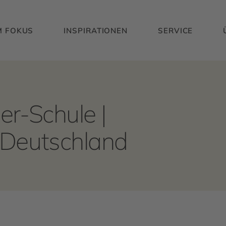
M FOKUS
INSPIRATIONEN
SERVICE
er-Schule |
 Deutschland