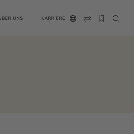
ÜBER UNS
KARRIERE