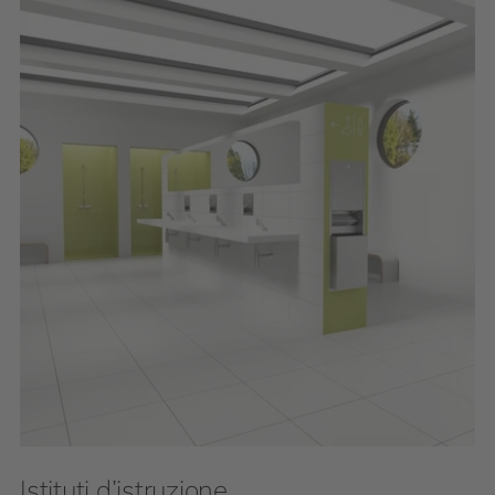
Istituti d’istruzione