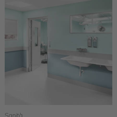
Sanità