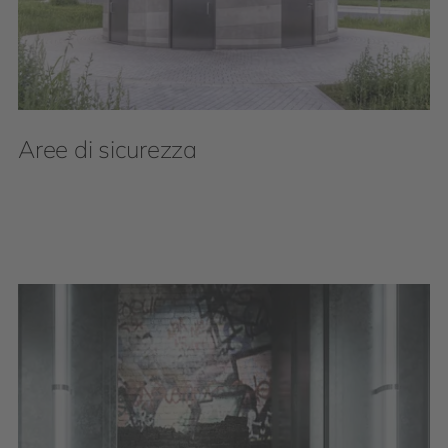
Aree di sicurezza