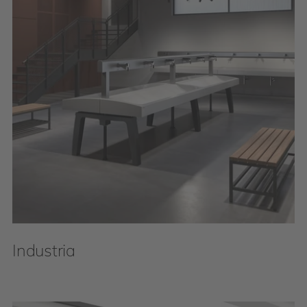
Industria