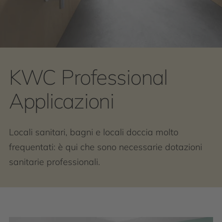
KWC Professional
Applicazioni
Locali sanitari, bagni e locali doccia molto
frequentati: è qui che sono necessarie dotazioni
sanitarie professionali.