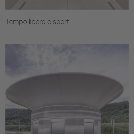
Tempo libero e sport