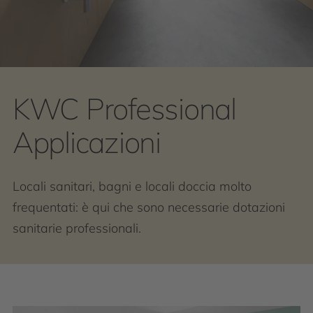
KWC Professional
Applicazioni
Locali sanitari, bagni e locali doccia molto
frequentati: è qui che sono necessarie dotazioni
sanitarie professionali.