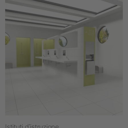
Istituti d’istruzione