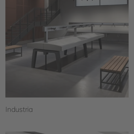
Industria