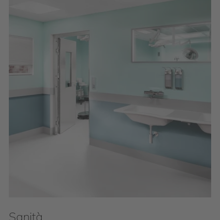
Sanità