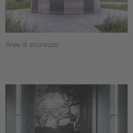
Aree di sicurezza