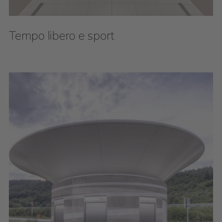
Tempo libero e sport