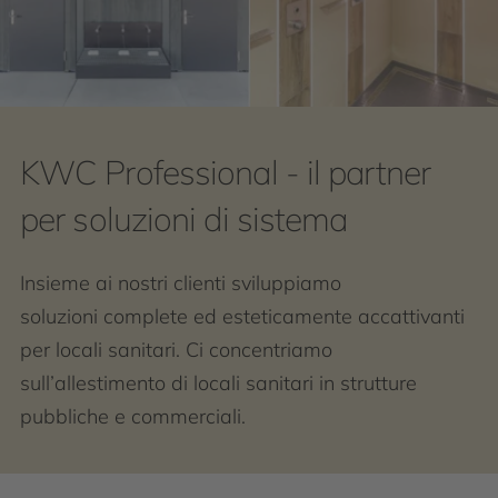
KWC Professional - il partner
per soluzioni di sistema
Insieme ai nostri clienti sviluppiamo
soluzioni complete ed esteticamente accattivanti
per locali sanitari. Ci concentriamo
sull’allestimento di locali sanitari in strutture
pubbliche e commerciali.