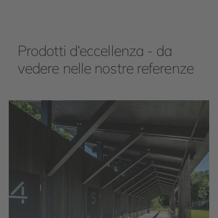
Prodotti d‘eccellenza - da
vedere nelle nostre referenze