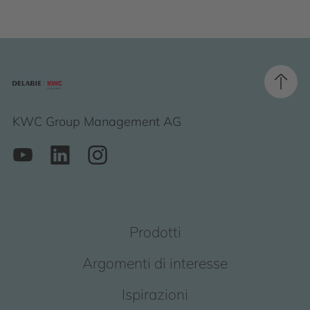
KWC Group Management AG
Prodotti
Argomenti di interesse
Ispirazioni