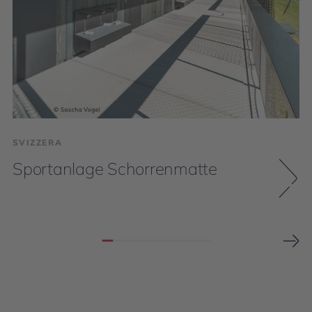
SVIZZERA
Sportanlage Schorrenmatte