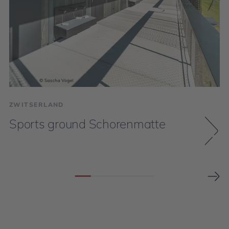
ZWITSERLAND
Sports ground Schorenmatte