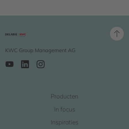
KWC Group Management AG
Producten
In focus
Inspiraties