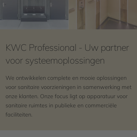
KWC Professional - Uw partner
voor systeemoplossingen
We ontwikkelen complete en mooie oplossingen
voor sanitaire voorzieningen in samenwerking met
onze klanten. Onze focus ligt op apparatuur voor
sanitaire ruimtes in publieke en commerciële
faciliteiten.