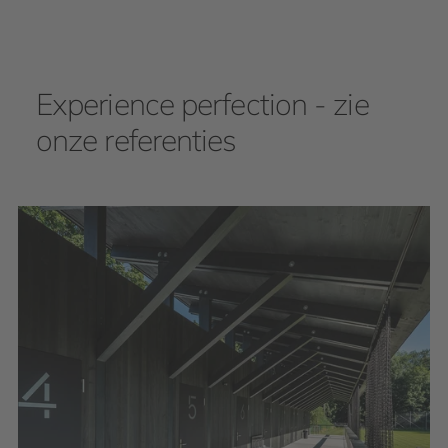
Experience perfection - zie
onze referenties