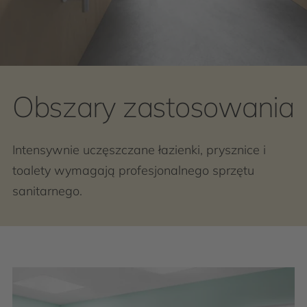
Obszary zastosowania
Intensywnie uczęszczane łazienki, prysznice i
toalety wymagają profesjonalnego sprzętu
sanitarnego.