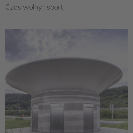
Czas wolny i sport