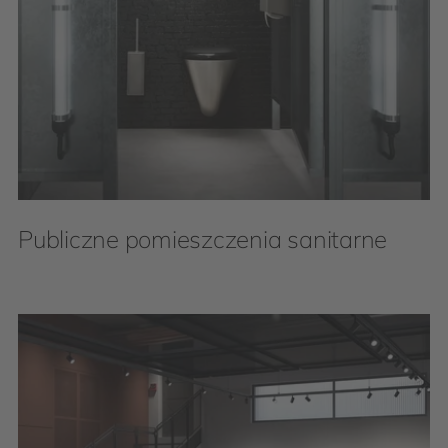
Publiczne pomieszczenia sanitarne