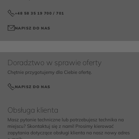
+48 58 35 19 700 / 701
NAPISZ DO NAS
Doradztwo w sprawie oferty
Chętnie przygotujemy dla Ciebie ofertę.
NAPISZ DO NAS
Obsługa klienta
Masz pytanie techniczne lub potrzebujesz technika na
miejscu? Skontaktuj się z nami! Prosimy kierować
zapytania dotyczące obsługi klienta na nasz nowy adres