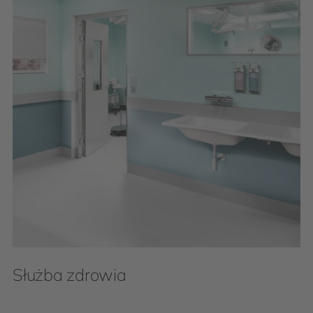
Służba zdrowia