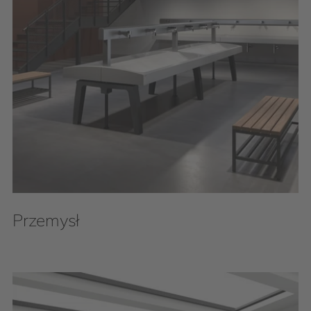
Przemysł