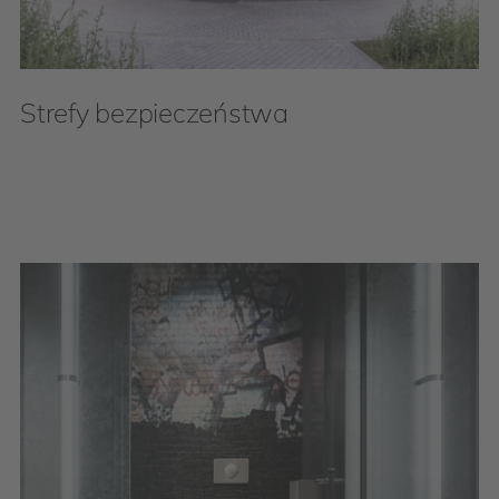
Strefy bezpieczeństwa