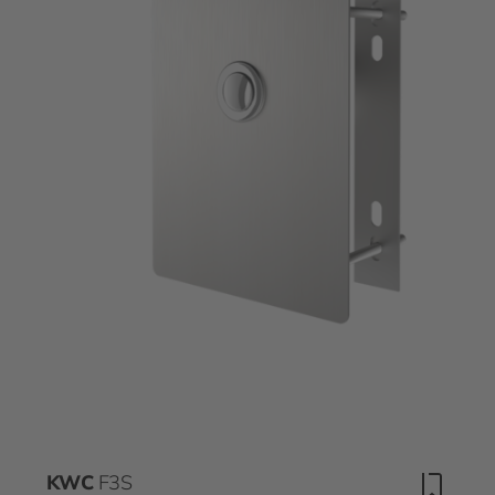
KWC
F3S