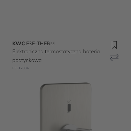
KWC
F3E-THERM
Elektroniczna termostatyczna bateria
podtynkowa
F3ET2004