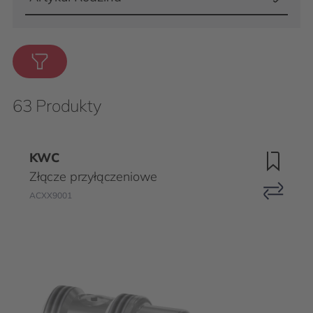
63 Produkty
KWC
Złącze przyłączeniowe
ACXX9001