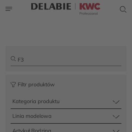
Filtr produktów
Kategoria produktu
Linia modelowa
Artykuł Rodzina