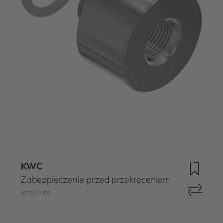
KWC
Zabezpieczenie przed przekręceniem
ACSV1001