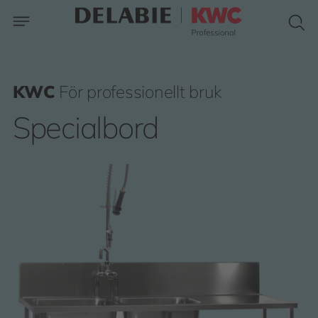
KWC
För professionellt bruk
Specialbord