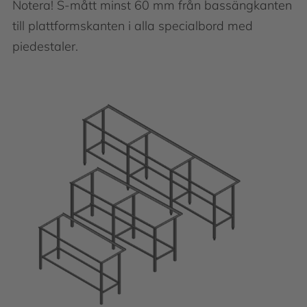
Notera! S-mått minst 60 mm från bassängkanten
till plattformskanten i alla specialbord med
piedestaler.