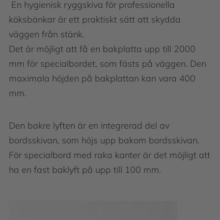
En hygienisk ryggskiva för professionella
köksbänkar är ett praktiskt sätt att skydda
väggen från stänk.
Det är möjligt att få en bakplatta upp till 2000
mm för specialbordet, som fästs på väggen. Den
maximala höjden på bakplattan kan vara 400
mm.
Den bakre lyften är en integrerad del av
bordsskivan, som höjs upp bakom bordsskivan.
För specialbord med raka kanter är det möjligt att
ha en fast baklyft på upp till 100 mm.