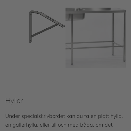
Hyllor
Under specialskrivbordet kan du få en platt hylla,
en gallerhylla, eller till och med båda, om det