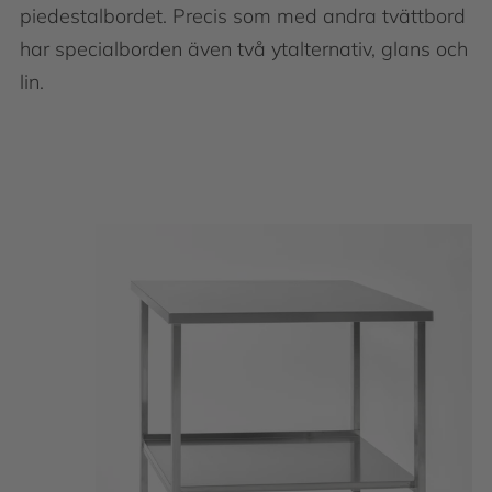
piedestalbordet. Precis som med andra tvättbord
har specialborden även två ytalternativ, glans och
lin.