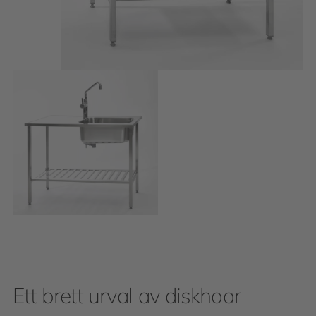
Ett brett urval av diskhoar