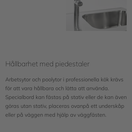
Hållbarhet med piedestaler
Arbetsytor och poolytor i professionella kök krävs
för att vara hållbara och lätta att använda.
Specialbord kan fästas på stativ eller de kan även
göras utan stativ, placeras ovanpå ett underskåp
eller på väggen med hjälp av väggfästen.