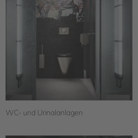
WC- und Urinalanlagen