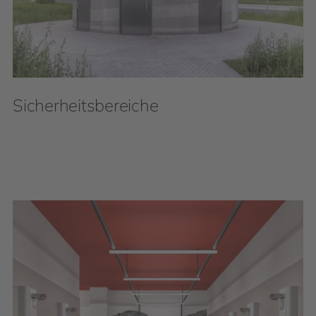
Sicherheitsbereiche