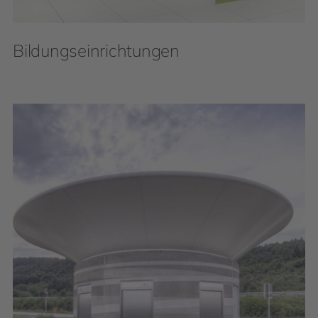
Bildungseinrichtungen