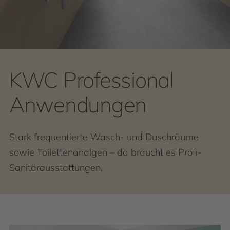
KWC Professional
Anwendungen
Stark frequentierte Wasch- und Duschräume
sowie Toilettenanalgen – da braucht es Profi-
Sanitärausstattungen.