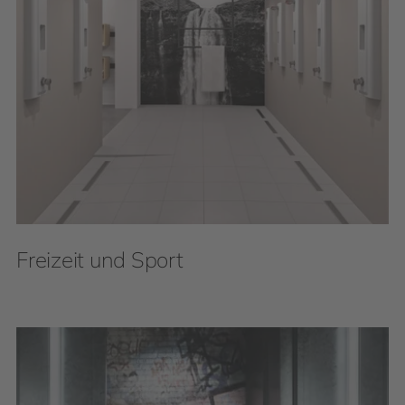
Freizeit und Sport