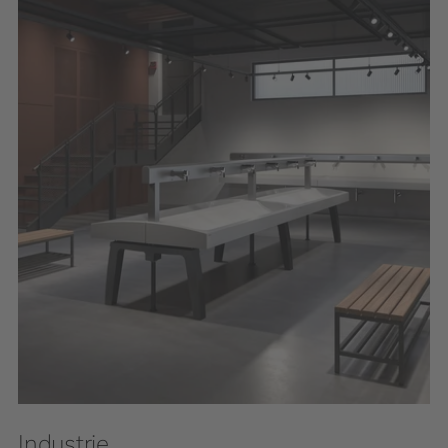
Industrie