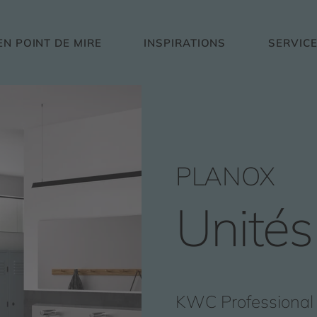
EN POINT DE MIRE
INSPIRATIONS
SERVIC
PLANOX
Unités
KWC Professional