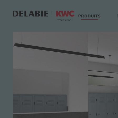
PRODUITS