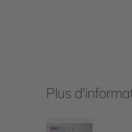
Plus d'informa