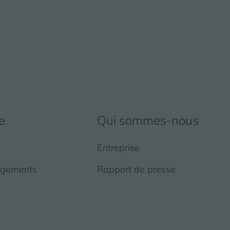
e
Qui sommes-nous
Entreprise
rgements
Rapport de presse