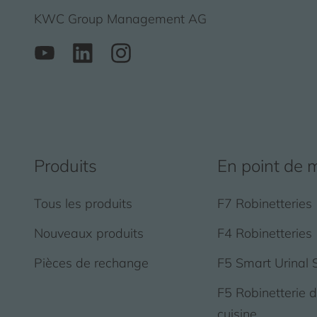
KWC Group Management AG
Produits
En point de 
Tous les produits
F7 Robinetteries
Nouveaux produits
F4 Robinetteries
Pièces de rechange
F5 Smart Urinal 
F5 Robinetterie 
cuisine