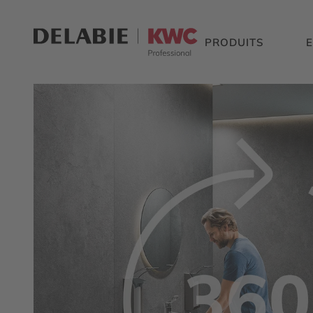
PRODUITS
E