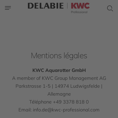
Mentions légales
KWC Aquarotter GmbH
A member of KWC Group Management AG
Parkstrasse 1-5 | 14974 Ludwigsfelde |
Allemagne
Téléphone +49 3378 818 0
Email: info.de@kwc-professional.com