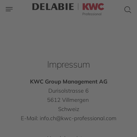
Impressum
KWC Group Management AG
Durisolstrasse 6
5612 Villmergen
Schweiz
E-Mail: info.ch@kwc-professional.com