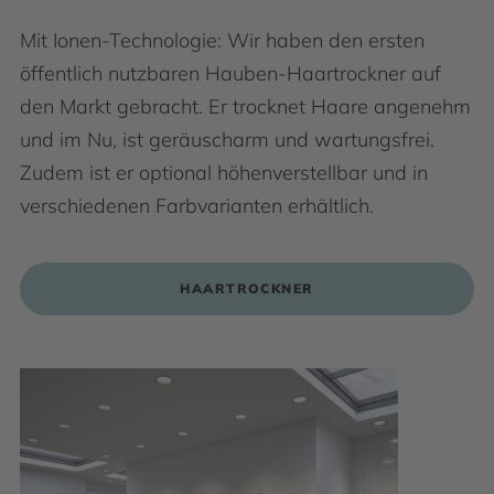
Mit Ionen-Technologie: Wir haben den ersten
öffentlich nutzbaren Hauben-Haartrockner auf
den Markt gebracht. Er trocknet Haare angenehm
und im Nu, ist geräuscharm und wartungsfrei.
Zudem ist er optional höhenverstellbar und in
verschiedenen Farbvarianten erhältlich.
HAARTROCKNER