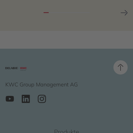
KWC Group Management AG
Produkte