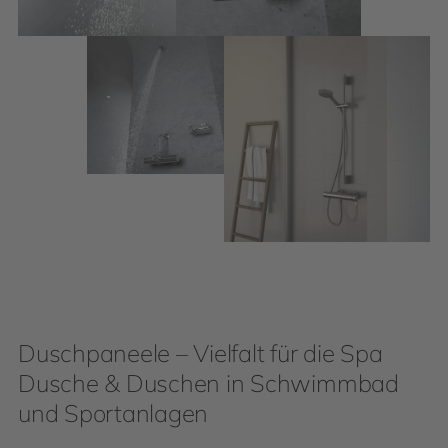
Duschpaneele – Vielfalt für die Spa
Dusche & Duschen in Schwimmbad
und Sportanlagen