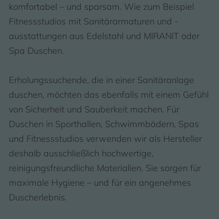
komfortabel – und sparsam. Wie zum Beispiel
Fitnessstudios mit Sanitärarmaturen und -
ausstattungen aus Edelstahl und MIRANIT oder
Spa Duschen.
Erholungssuchende, die in einer Sanitäranlage
duschen, möchten das ebenfalls mit einem Gefühl
von Sicherheit und Sauberkeit machen. Für
Duschen in Sporthallen, Schwimmbädern, Spas
und Fitnessstudios verwenden wir als Hersteller
deshalb ausschließlich hochwertige,
reinigungsfreundliche Materialien. Sie sorgen für
maximale Hygiene – und für ein angenehmes
Duscherlebnis.