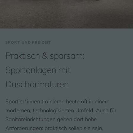
SPORT UND FREIZEIT
Praktisch & sparsam:
Sportanlagen mit
Duscharmaturen
Sportler*innen trainieren heute oft in einem
modernen, technologisierten Umfeld. Auch für
Sanitäreinrichtungen gelten dort hohe
Anforderungen: praktisch sollen sie sein,