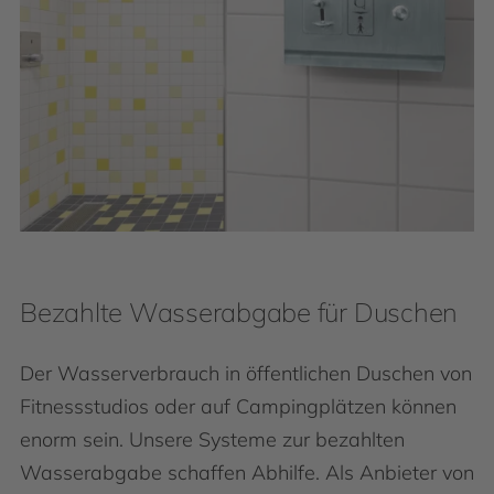
Bezahlte Wasserabgabe für Duschen
Der Wasserverbrauch in öffentlichen Duschen von
Fitnessstudios oder auf Campingplätzen können
enorm sein. Unsere Systeme zur bezahlten
Wasserabgabe schaffen Abhilfe. Als Anbieter von