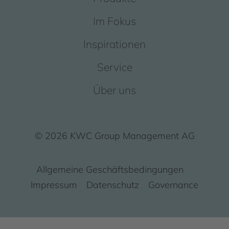
Im Fokus
Inspirationen
Service
Über uns
© 2026 KWC Group Management AG
Allgemeine Geschäftsbedingungen
Impressum
Datenschutz
Governance