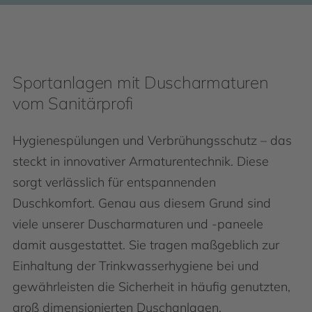
Sportanlagen mit Duscharmaturen
vom Sanitärprofi
Hygienespülungen und Verbrühungsschutz – das
steckt in innovativer Armaturentechnik. Diese
sorgt verlässlich für entspannenden
Duschkomfort. Genau aus diesem Grund sind
viele unserer Duscharmaturen und -paneele
damit ausgestattet. Sie tragen maßgeblich zur
Einhaltung der Trinkwasserhygiene bei und
gewährleisten die Sicherheit in häufig genutzten,
groß dimensionierten Duschanlagen.