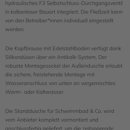
hydraulisches F3 Selbstschluss-Durchgangsventil
in kolbenloser Bauart integriert. Die Fließzeit kann
von den Betreiber*innen individuell eingestellt
werden.
Die Kopfbrause mit Edelstahlboden verfügt dank
Silikondüsen über ein Antikalk-System. Der
robuste Montagesockel der Außendusche erlaubt
die sichere, freistehende Montage mit
Wasseranschluss von unten an vorgemischtes
Warm- oder Kaltwasser.
Die Standdusche für Schwimmbad & Co. wird
vom Anbieter komplett vormontiert und
anschlussfertig geliefert, um die zeitsparende