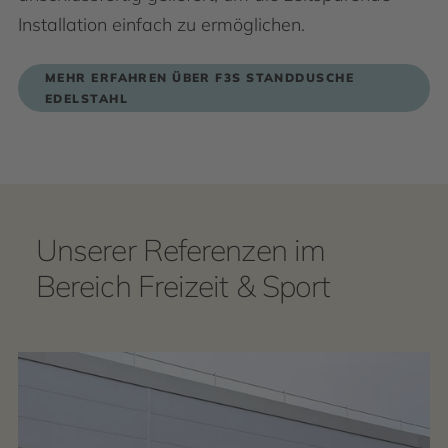
Installation einfach zu ermöglichen.
MEHR ERFAHREN ÜBER F3S STANDDUSCHE
EDELSTAHL
Unserer Referenzen im
Bereich Freizeit & Sport