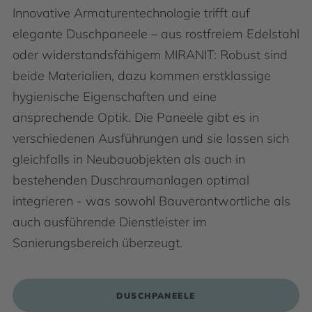
Innovative Armaturentechnologie trifft auf
elegante Duschpaneele – aus rostfreiem Edelstahl
oder widerstandsfähigem MIRANIT: Robust sind
beide Materialien, dazu kommen erstklassige
hygienische Eigenschaften und eine
ansprechende Optik. Die Paneele gibt es in
verschiedenen Ausführungen und sie lassen sich
gleichfalls in Neubauobjekten als auch in
bestehenden Duschraumanlagen optimal
integrieren - was sowohl Bauverantwortliche als
auch ausführende Dienstleister im
Sanierungsbereich überzeugt.
DUSCHPANEELE