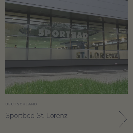
DEUTSCHLAND
Sportbad St. Lorenz