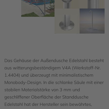
Das Gehäuse der Außendusche Edelstahl besteht
aus witterungsbeständigem V4A (Werkstoff-Nr.
1.4404) und überzeugt mit minimalistischem
Monobody-Design. In die schlanke Säule mit einer
stabilen Materialstärke von 3 mm und
geschliffener Oberfläche der Standdusche
Edelstahl hat der Hersteller sein bewährtes,