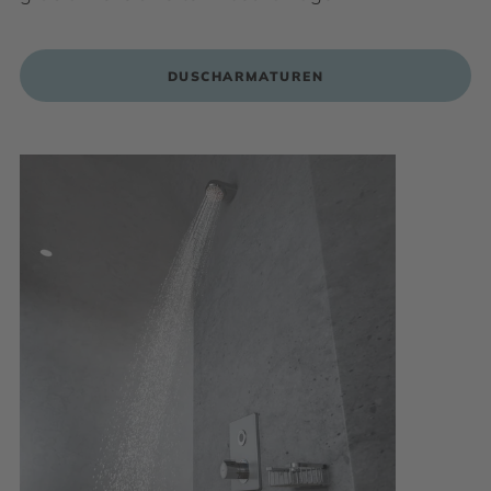
DUSCHARMATUREN