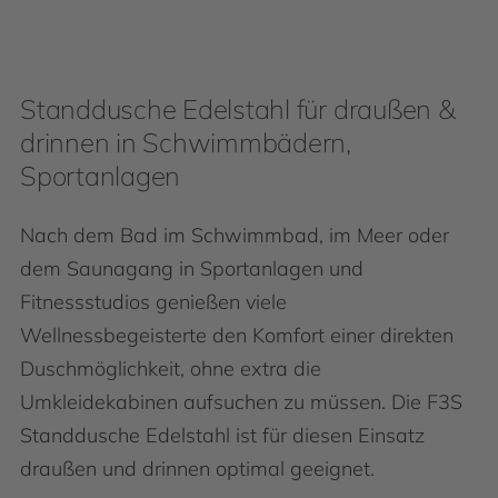
Standdusche Edelstahl für draußen &
drinnen in Schwimmbädern,
Sportanlagen
Nach dem Bad im Schwimmbad, im Meer oder
dem Saunagang in Sportanlagen und
Fitnessstudios genießen viele
Wellnessbegeisterte den Komfort einer direkten
Duschmöglichkeit, ohne extra die
Umkleidekabinen aufsuchen zu müssen. Die F3S
Standdusche Edelstahl ist für diesen Einsatz
draußen und drinnen optimal geeignet.