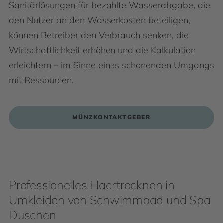
Sanitärlösungen für bezahlte Wasserabgabe, die
den Nutzer an den Wasserkosten beteiligen,
können Betreiber den Verbrauch senken, die
Wirtschaftlichkeit erhöhen und die Kalkulation
erleichtern – im Sinne eines schonenden Umgangs
mit Ressourcen.
MÜNZKONTAKTGEBER
Professionelles Haartrocknen in
Umkleiden von Schwimmbad und Spa
Duschen