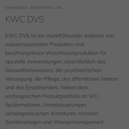
STANDORT: PAIGNTON І UK
KWC DVS
KWC DVS ist ein marktführender Anbieter von
wassersparenden Produkten und
berührungslosen Waschraumprodukten für
spezielle Anwendungen, einschließlich des
Gesundheitswesens, der psychiatrischen
Versorgung, der Pflege, des öffentlichen Sektors
und des Einzelhandels. Neben dem
umfangreichen Produktportfolio an WC-
Spülarmaturen, Urinalsteuerungen,
sensorgesteuerten Armaturen, sicheren
Sanitäranlagen und Wassermanagement