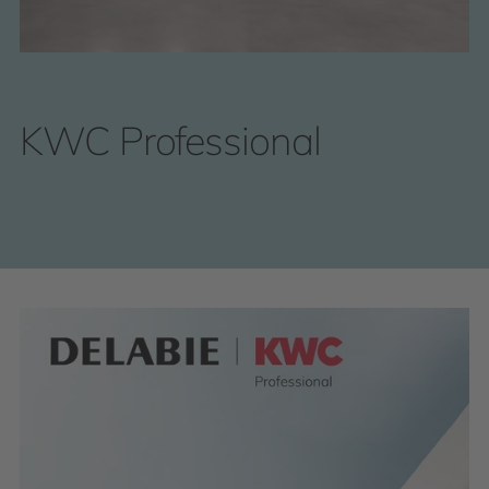
KWC Professional