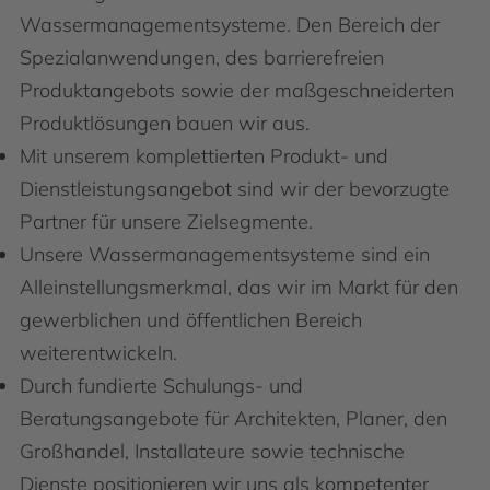
Wassermanagementsysteme. Den Bereich der
Spezialanwendungen, des barrierefreien
Produktangebots sowie der maßgeschneiderten
Produktlösungen bauen wir aus.
Mit unserem komplettierten Produkt- und
Dienstleistungsangebot sind wir der bevorzugte
Partner für unsere Zielsegmente.
Unsere Wassermanagementsysteme sind ein
Alleinstellungsmerkmal, das wir im Markt für den
gewerblichen und öffentlichen Bereich
weiterentwickeln.
Durch fundierte Schulungs- und
Beratungsangebote für Architekten, Planer, den
Großhandel, Installateure sowie technische
Dienste positionieren wir uns als kompetenter