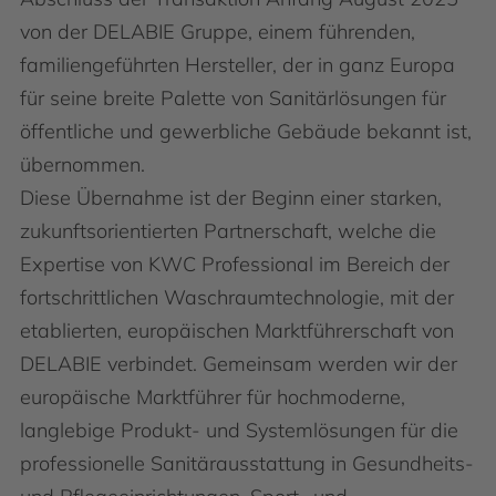
von der DELABIE Gruppe, einem führenden,
familiengeführten Hersteller, der in ganz Europa
für seine breite Palette von Sanitärlösungen für
öffentliche und gewerbliche Gebäude bekannt ist,
übernommen.
Diese Übernahme ist der Beginn einer starken,
zukunftsorientierten Partnerschaft, welche die
Expertise von KWC Professional im Bereich der
fortschrittlichen Waschraumtechnologie, mit der
etablierten, europäischen Marktführerschaft von
DELABIE verbindet. Gemeinsam werden wir der
europäische Marktführer für hochmoderne,
langlebige Produkt- und Systemlösungen für die
professionelle Sanitärausstattung in Gesundheits-