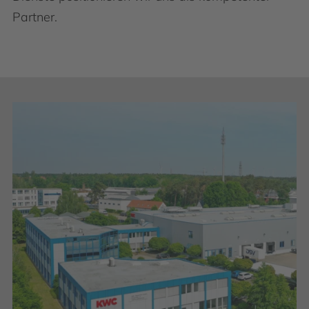
Partner.