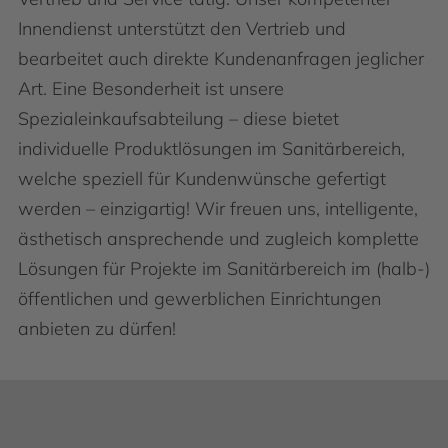
Innendienst unterstützt den Vertrieb und
bearbeitet auch direkte Kundenanfragen jeglicher
Art. Eine Besonderheit ist unsere
Spezialeinkaufsabteilung – diese bietet
individuelle Produktlösungen im Sanitärbereich,
welche speziell für Kundenwünsche gefertigt
werden – einzigartig! Wir freuen uns, intelligente,
ästhetisch ansprechende und zugleich komplette
Lösungen für Projekte im Sanitärbereich im (halb-)
öffentlichen und gewerblichen Einrichtungen
anbieten zu dürfen!