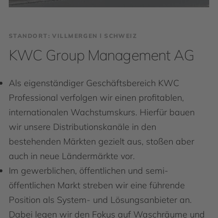
STANDORT: VILLMERGEN І SCHWEIZ
KWC Group Management AG
Als eigenständiger Geschäftsbereich KWC
Professional verfolgen wir einen profitablen,
internationalen Wachstumskurs. Hierfür bauen
wir unsere Distributionskanäle in den
bestehenden Märkten gezielt aus, stoßen aber
auch in neue Ländermärkte vor.
Im gewerblichen, öffentlichen und semi-
öffentlichen Markt streben wir eine führende
Position als System- und Lösungsanbieter an.
Dabei legen wir den Fokus auf Waschräume und