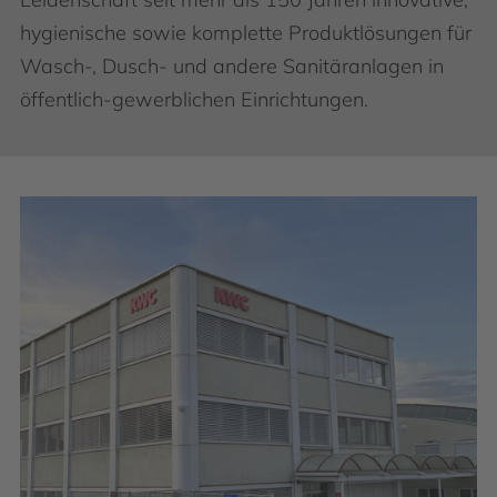
hygienische sowie komplette Produktlösungen für
Wasch-, Dusch- und andere Sanitäranlagen in
öffentlich-gewerblichen Einrichtungen.