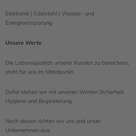
Elektronik | Edelstahl | Wasser- und
Energieeinsparung
Unsere Werte
Die Lebensqualität unserer Kunden zu bereichern,
steht für uns im Mittelpunkt.
Dafür stehen wir mit unseren Werten Sicherheit,
Hygiene und Begeisterung.
Nach diesen richten wir uns und unser
Unternehmen aus.