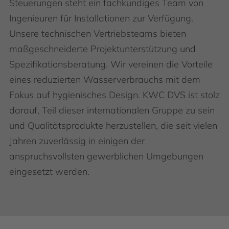
Steuerungen steht ein fachkundiges Team von
Ingenieuren für Installationen zur Verfügung.
Unsere technischen Vertriebsteams bieten
maßgeschneiderte Projektunterstützung und
Spezifikationsberatung. Wir vereinen die Vorteile
eines reduzierten Wasserverbrauchs mit dem
Fokus auf hygienisches Design. KWC DVS ist stolz
darauf, Teil dieser internationalen Gruppe zu sein
und Qualitätsprodukte herzustellen, die seit vielen
Jahren zuverlässig in einigen der
anspruchsvollsten gewerblichen Umgebungen
eingesetzt werden.