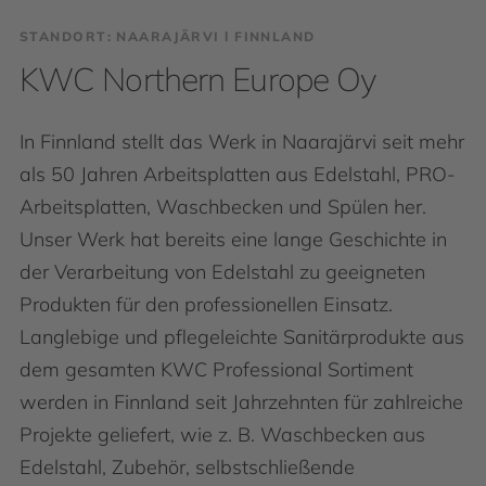
STANDORT: NAARAJÄRVI І FINNLAND
KWC Northern Europe Oy
In Finnland stellt das Werk in Naarajärvi seit mehr
als 50 Jahren Arbeitsplatten aus Edelstahl, PRO-
Arbeitsplatten, Waschbecken und Spülen her.
Unser Werk hat bereits eine lange Geschichte in
der Verarbeitung von Edelstahl zu geeigneten
Produkten für den professionellen Einsatz.
Langlebige und pflegeleichte Sanitärprodukte aus
dem gesamten KWC Professional Sortiment
werden in Finnland seit Jahrzehnten für zahlreiche
Projekte geliefert, wie z. B. Waschbecken aus
Edelstahl, Zubehör, selbstschließende