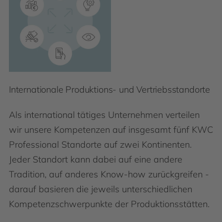
Internationale Produktions- und Vertriebsstandorte
Als international tätiges Unternehmen verteilen
wir unsere Kompetenzen auf insgesamt fünf KWC
Professional Standorte auf zwei Kontinenten.
Jeder Standort kann dabei auf eine andere
Tradition, auf anderes Know-how zurückgreifen -
darauf basieren die jeweils unterschiedlichen
Kompetenzschwerpunkte der Produktionsstätten.