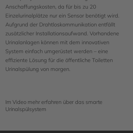
Anschaffungskosten, da für bis zu 20
Einzelurinalplätze nur ein Sensor benötigt wird.
Aufgrund der Drahtloskommunikation entfällt
zusätzlicher Installationsaufwand. Vorhandene
Urinalanlagen können mit dem innovativen
System einfach umgerüstet werden – eine
effiziente Lösung für die öffentliche Toiletten
Urinalspülung von morgen.
Im Video mehr erfahren über das smarte
Urinalspülsystem