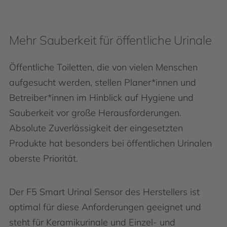
Mehr Sauberkeit für öffentliche Urinale
Öffentliche Toiletten, die von vielen Menschen
aufgesucht werden, stellen Planer*innen und
Betreiber*innen im Hinblick auf Hygiene und
Sauberkeit vor große Herausforderungen.
Absolute Zuverlässigkeit der eingesetzten
Produkte hat besonders bei öffentlichen Urinalen
oberste Priorität.
Der F5 Smart Urinal Sensor des Herstellers ist
optimal für diese Anforderungen geeignet und
steht für Keramikurinale und Einzel- und