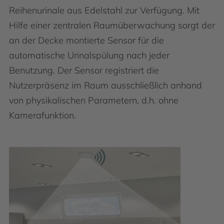
Reihenurinale aus Edelstahl zur Verfügung. Mit
Hilfe einer zentralen Raumüberwachung sorgt der
an der Decke montierte Sensor für die
automatische Urinalspülung nach jeder
Benutzung. Der Sensor registriert die
Nutzerpräsenz im Raum ausschließlich anhand
von physikalischen Parametern, d.h. ohne
Kamerafunktion.