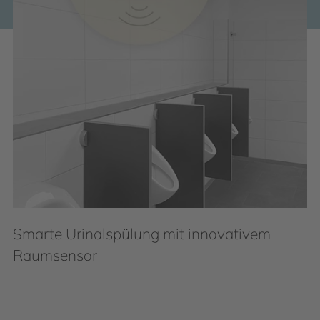
Smarte Urinalspülung mit innovativem
Raumsensor