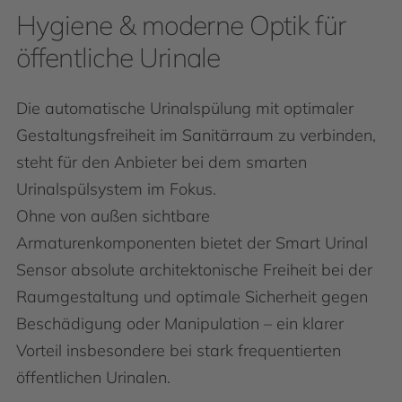
Hygiene & moderne Optik für
öffentliche Urinale
Die automatische Urinalspülung mit optimaler
Gestaltungsfreiheit im Sanitärraum zu verbinden,
steht für den Anbieter bei dem smarten
Urinalspülsystem im Fokus.
Ohne von außen sichtbare
Armaturenkomponenten bietet der Smart Urinal
Sensor absolute architektonische Freiheit bei der
Raumgestaltung und optimale Sicherheit gegen
Beschädigung oder Manipulation – ein klarer
Vorteil insbesondere bei stark frequentierten
öffentlichen Urinalen.