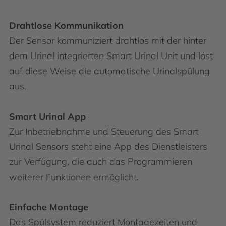
Drahtlose Kommunikation
Der Sensor kommuniziert drahtlos mit der hinter
dem Urinal integrierten Smart Urinal Unit und löst
auf diese Weise die automatische Urinalspülung
aus.
Smart Urinal App
Zur Inbetriebnahme und Steuerung des Smart
Urinal Sensors steht eine App des Dienstleisters
zur Verfügung, die auch das Programmieren
weiterer Funktionen ermöglicht.
Einfache Montage
Das Spülsystem reduziert Montagezeiten und