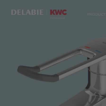
PRODUCT