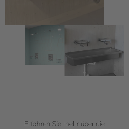
Erfahren Sie mehr über die