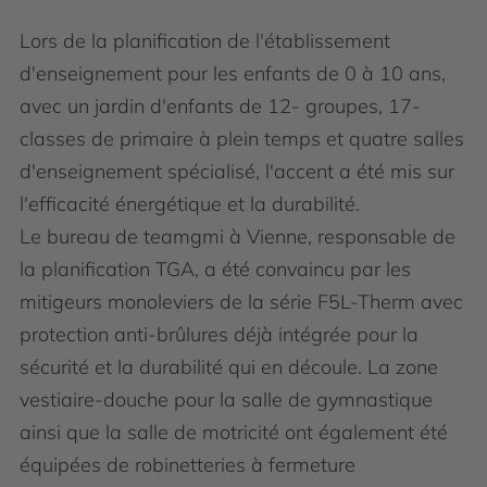
Lors de la planification de l'établissement
d'enseignement pour les enfants de 0 à 10 ans,
avec un jardin d'enfants de 12- groupes, 17-
classes de primaire à plein temps et quatre salles
d'enseignement spécialisé, l'accent a été mis sur
l'efficacité énergétique et la durabilité.
Le bureau de teamgmi à Vienne, responsable de
la planification TGA, a été convaincu par les
mitigeurs monoleviers de la série F5L-Therm avec
protection anti-brûlures déjà intégrée pour la
sécurité et la durabilité qui en découle. La zone
vestiaire-douche pour la salle de gymnastique
ainsi que la salle de motricité ont également été
équipées de robinetteries à fermeture