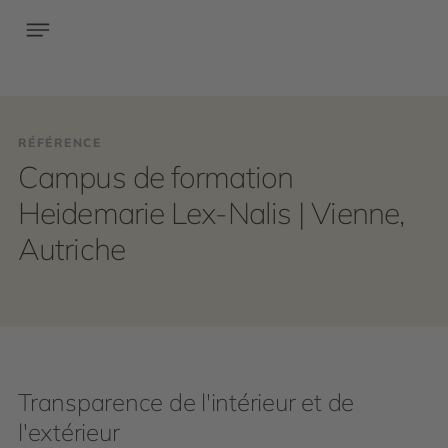
RÉFÉRENCE
Campus de formation
Heidemarie Lex-Nalis | Vienne,
Autriche
Transparence de l'intérieur et de
l'extérieur