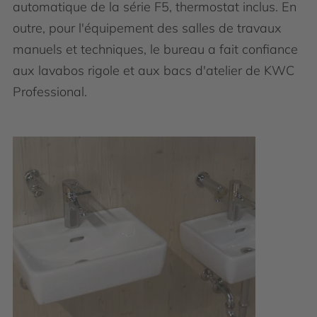
automatique de la série F5, thermostat inclus. En
outre, pour l'équipement des salles de travaux
manuels et techniques, le bureau a fait confiance
aux lavabos rigole et aux bacs d'atelier de KWC
Professional.