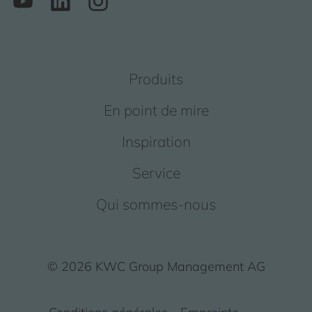
Produits
En point de mire
Inspiration
Service
Qui sommes-nous
© 2026 KWC Group Management AG