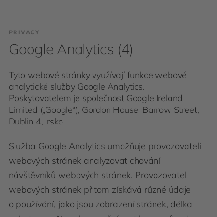
PRIVACY
Google Analytics (4)
Tyto webové stránky využívají funkce webové
analytické služby Google Analytics.
Poskytovatelem je společnost Google Ireland
Limited („Google“), Gordon House, Barrow Street,
Dublin 4, Irsko.
Služba Google Analytics umožňuje provozovateli
webových stránek analyzovat chování
návštěvníků webových stránek. Provozovatel
webových stránek přitom získává různé údaje
o používání, jako jsou zobrazení stránek, délka