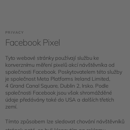
PRIVACY
Facebook Pixel
Tyto webové stránky používají službu ke
konverznímu měření pixelů akcí návštěvníka od
společnosti Facebook. Poskytovatelem této služby
je společnost Meta Platforms Ireland Limited,
4 Grand Canal Square, Dublin 2, Irsko. Podle
společnosti Facebook jsou však shromážděné
údaje předávány také do USA a dalších třetích
zemí.
Tímto způsobem lze sledovat chování návštěvníků