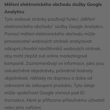
Měření elektronického obchodu služby Google
Analytics
Tyto webové stránky používají funkci „Měření
elektronického obchodu“ služby Google Analytics.
Pomocí měření elektronického obchodu může
provozovatel webových stránek analyzovat
nákupní chování návštěvníků webových stránek,
aby mohl zlepšit své online marketingové
kampaně. Zaznamenávají se informace, jako jsou
uskutečněné objednávky, průměrné hodnoty
objednávek, náklady na dopravu a doba od
zobrazení do zakoupení produktu. Tyto údaje
může společnost Google shrnout pod ID
transakce, které je přiřazeno příslušnému uživateli
nebo jeho zařízení.