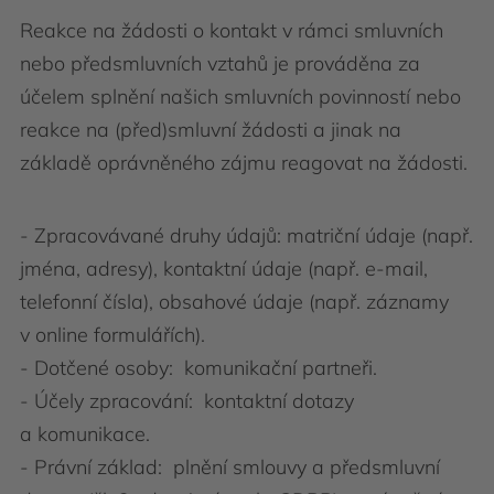
Reakce na žádosti o kontakt v rámci smluvních
nebo předsmluvních vztahů je prováděna za
účelem splnění našich smluvních povinností nebo
reakce na (před)smluvní žádosti a jinak na
základě oprávněného zájmu reagovat na žádosti.
- Zpracovávané druhy údajů: matriční údaje (např.
jména, adresy), kontaktní údaje (např. e-mail,
telefonní čísla), obsahové údaje (např. záznamy
v online formulářích).
- Dotčené osoby: komunikační partneři.
- Účely zpracování: kontaktní dotazy
a komunikace.
- Právní základ: plnění smlouvy a předsmluvní