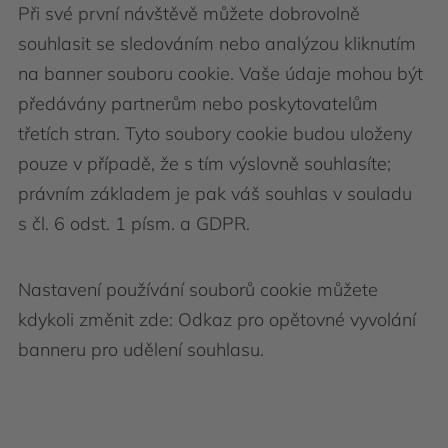
Při své první návštěvě můžete dobrovolně
souhlasit se sledováním nebo analýzou kliknutím
na banner souboru cookie. Vaše údaje mohou být
předávány partnerům nebo poskytovatelům
třetích stran. Tyto soubory cookie budou uloženy
pouze v případě, že s tím výslovně souhlasíte;
právním základem je pak váš souhlas v souladu
s čl. 6 odst. 1 písm. a GDPR.
Nastavení používání souborů cookie můžete
kdykoli změnit zde: Odkaz pro opětovné vyvolání
banneru pro udělení souhlasu.