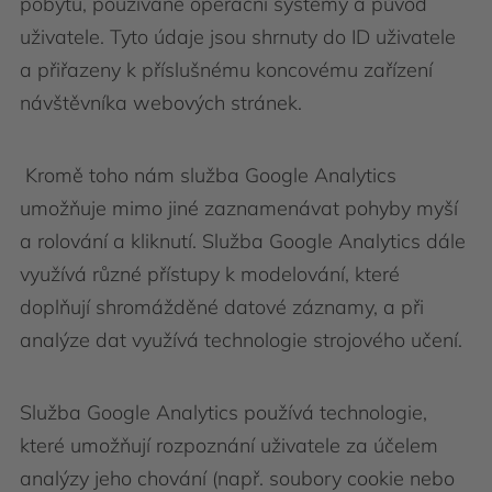
pobytu, používané operační systémy a původ
uživatele. Tyto údaje jsou shrnuty do ID uživatele
a přiřazeny k příslušnému koncovému zařízení
návštěvníka webových stránek.
Kromě toho nám služba Google Analytics
umožňuje mimo jiné zaznamenávat pohyby myší
a rolování a kliknutí. Služba Google Analytics dále
využívá různé přístupy k modelování, které
doplňují shromážděné datové záznamy, a při
analýze dat využívá technologie strojového učení.
Služba Google Analytics používá technologie,
které umožňují rozpoznání uživatele za účelem
analýzy jeho chování (např. soubory cookie nebo