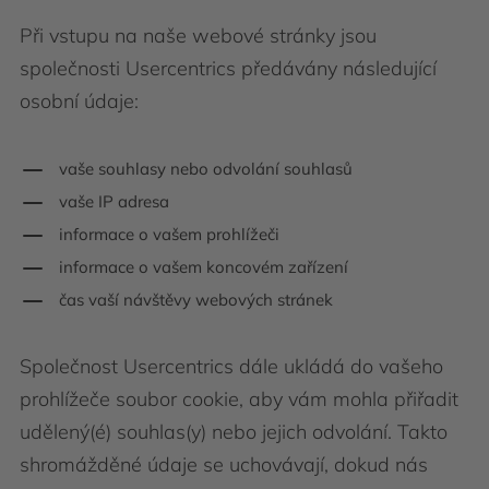
Při vstupu na naše webové stránky jsou
společnosti Usercentrics předávány následující
osobní údaje:
vaše souhlasy nebo odvolání souhlasů
vaše IP adresa
informace o vašem prohlížeči
informace o vašem koncovém zařízení
čas vaší návštěvy webových stránek
Společnost Usercentrics dále ukládá do vašeho
prohlížeče soubor cookie, aby vám mohla přiřadit
udělený(é) souhlas(y) nebo jejich odvolání. Takto
shromážděné údaje se uchovávají, dokud nás