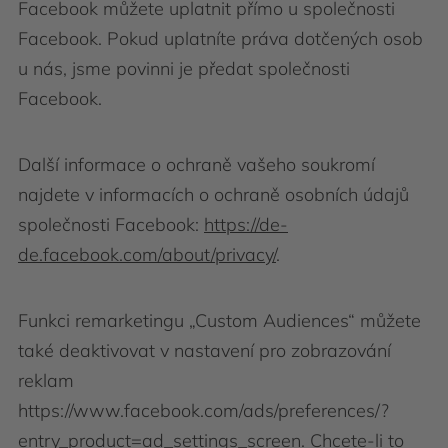
Facebook můžete uplatnit přímo u společnosti
Facebook. Pokud uplatníte práva dotčených osob
u nás, jsme povinni je předat společnosti
Facebook.
Další informace o ochraně vašeho soukromí
najdete v informacích o ochraně osobních údajů
společnosti Facebook:
https://de-
de.facebook.com/about/privacy/
.
Funkci remarketingu „Custom Audiences“ můžete
také deaktivovat v nastavení pro zobrazování
reklam
https://www.facebook.com/ads/preferences/?
entry_product=ad_settings_screen. Chcete-li to