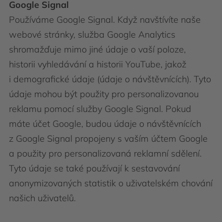
Google Signal
Používáme Google Signal. Když navštívíte naše
webové stránky, služba Google Analytics
shromažďuje mimo jiné údaje o vaší poloze,
historii vyhledávání a historii YouTube, jakož
i demografické údaje (údaje o návštěvnících). Tyto
údaje mohou být použity pro personalizovanou
reklamu pomocí služby Google Signal. Pokud
máte účet Google, budou údaje o návštěvnících
z Google Signal propojeny s vaším účtem Google
a použity pro personalizovaná reklamní sdělení.
Tyto údaje se také používají k sestavování
anonymizovaných statistik o uživatelském chování
našich uživatelů.