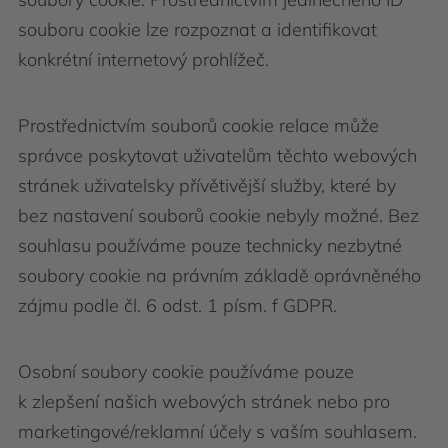
souboru cookie lze rozpoznat a identifikovat
konkrétní internetový prohlížeč.
Prostřednictvím souborů cookie relace může
správce poskytovat uživatelům těchto webových
stránek uživatelsky přívětivější služby, které by
bez nastavení souborů cookie nebyly možné. Bez
souhlasu používáme pouze technicky nezbytné
soubory cookie na právním základě oprávněného
zájmu podle čl. 6 odst. 1 písm. f GDPR.
Osobní soubory cookie používáme pouze
k zlepšení našich webových stránek nebo pro
marketingové/reklamní účely s vaším souhlasem.