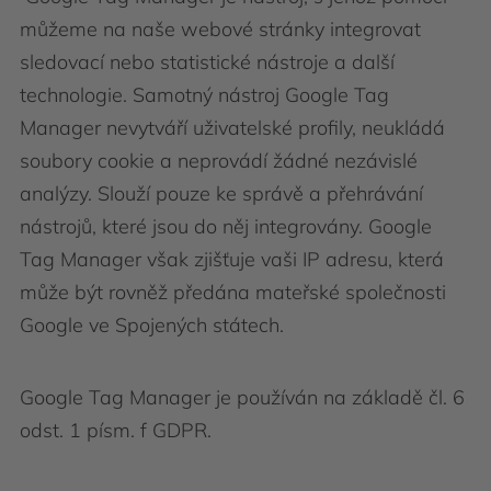
můžeme na naše webové stránky integrovat
sledovací nebo statistické nástroje a další
technologie. Samotný nástroj Google Tag
Manager nevytváří uživatelské profily, neukládá
soubory cookie a neprovádí žádné nezávislé
analýzy. Slouží pouze ke správě a přehrávání
nástrojů, které jsou do něj integrovány. Google
Tag Manager však zjišťuje vaši IP adresu, která
může být rovněž předána mateřské společnosti
Google ve Spojených státech.
Google Tag Manager je používán na základě čl. 6
odst. 1 písm. f GDPR.