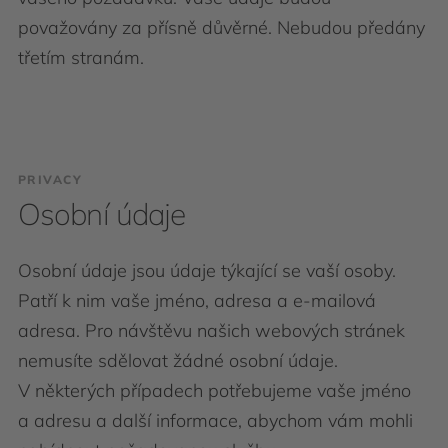
považovány za přísně důvěrné. Nebudou předány
třetím stranám.
PRIVACY
Osobní údaje
Osobní údaje jsou údaje týkající se vaší osoby.
Patří k nim vaše jméno, adresa a e-mailová
adresa. Pro návštěvu našich webových stránek
nemusíte sdělovat žádné osobní údaje.
V některých případech potřebujeme vaše jméno
a adresu a další informace, abychom vám mohli