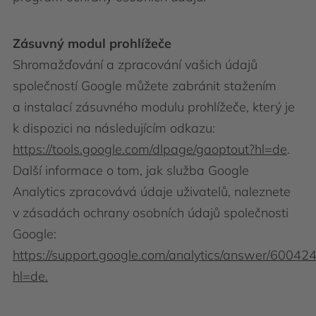
Zásuvný modul prohlížeče
Shromažďování a zpracování vašich údajů
společností Google můžete zabránit stažením
a instalací zásuvného modulu prohlížeče, který je
k dispozici na následujícím odkazu:
https://tools.google.com/dlpage/gaoptout?hl=de
.
Další informace o tom, jak služba Google
Analytics zpracovává údaje uživatelů, naleznete
v zásadách ochrany osobních údajů společnosti
Google:
https://support.google.com/analytics/answer/60042
hl=de.