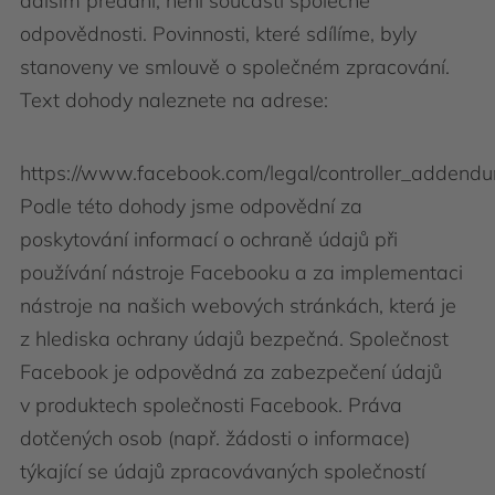
dalším předání, není součástí společné
odpovědnosti. Povinnosti, které sdílíme, byly
stanoveny ve smlouvě o společném zpracování.
Text dohody naleznete na adrese:
https://www.facebook.com/legal/controller_addend
Podle této dohody jsme odpovědní za
poskytování informací o ochraně údajů při
používání nástroje Facebooku a za implementaci
nástroje na našich webových stránkách, která je
z hlediska ochrany údajů bezpečná. Společnost
Facebook je odpovědná za zabezpečení údajů
v produktech společnosti Facebook. Práva
dotčených osob (např. žádosti o informace)
týkající se údajů zpracovávaných společností