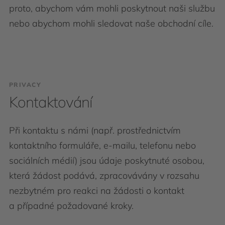
proto, abychom vám mohli poskytnout naši službu
nebo abychom mohli sledovat naše obchodní cíle.
PRIVACY
Kontaktování
Při kontaktu s námi (např. prostřednictvím
kontaktního formuláře, e-mailu, telefonu nebo
sociálních médií) jsou údaje poskytnuté osobou,
která žádost podává, zpracovávány v rozsahu
nezbytném pro reakci na žádosti o kontakt
a případné požadované kroky.