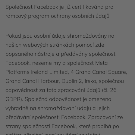
Společnost Facebook je již certifikována pro
rámcový program ochrany osobních údajů.
Pokud jsou osobní údaje shromažďovány na
našich webových stránkách pomocí zde
popsaného nástroje a předávány společnosti
Facebook, neseme my a společnost Meta
Platforms Ireland Limited, 4 Grand Canal Square,
Grand Canal Harbour, Dublin 2, Irsko, společnou
odpovědnost za toto zpracování údajů (čl. 26
GDPR). Společná odpovědnost je omezena
výhradně na shromažďování údajů a jejich
předávání společnosti Facebook. Zpracování ze
strany společnosti Facebook, které probíhá po