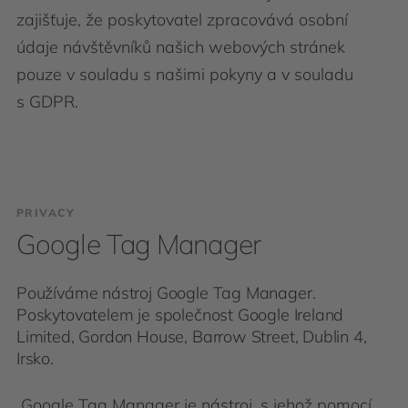
zajišťuje, že poskytovatel zpracovává osobní
údaje návštěvníků našich webových stránek
pouze v souladu s našimi pokyny a v souladu
s GDPR.
PRIVACY
Google Tag Manager
Používáme nástroj Google Tag Manager.
Poskytovatelem je společnost Google Ireland
Limited, Gordon House, Barrow Street, Dublin 4,
Irsko.
Google Tag Manager je nástroj, s jehož pomocí