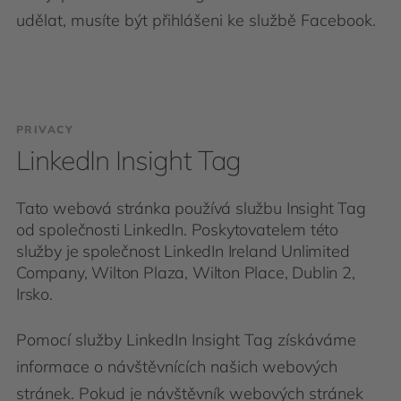
udělat, musíte být přihlášeni ke službě Facebook.
PRIVACY
LinkedIn Insight Tag
Tato webová stránka používá službu Insight Tag
od společnosti LinkedIn. Poskytovatelem této
služby je společnost LinkedIn Ireland Unlimited
Company, Wilton Plaza, Wilton Place, Dublin 2,
Irsko.
Pomocí služby LinkedIn Insight Tag získáváme
informace o návštěvnících našich webových
stránek. Pokud je návštěvník webových stránek