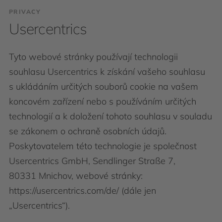
PRIVACY
Usercentrics
Tyto webové stránky používají technologii
souhlasu Usercentrics k získání vašeho souhlasu
s ukládáním určitých souborů cookie na vašem
koncovém zařízení nebo s používáním určitých
technologií a k doložení tohoto souhlasu v souladu
se zákonem o ochraně osobních údajů.
Poskytovatelem této technologie je společnost
Usercentrics GmbH, Sendlinger Straße 7,
80331 Mnichov, webové stránky:
https://usercentrics.com/de/ (dále jen
„Usercentrics“).