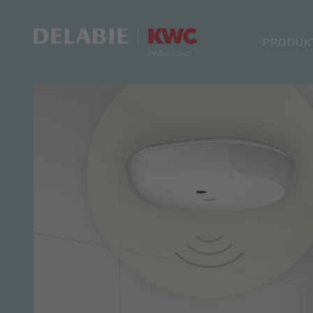
PRODUK