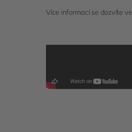
Více informací se dozvíte v