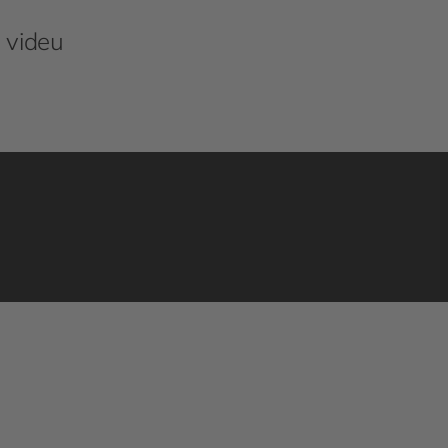
e videu