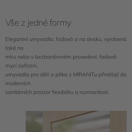
Vše z jedné formy
Elegantní umyvadla, řadová a na desku, vyrobená
také na
míru nebo v bezbariérovém provedení, řadová
mycí zařízení,
umyvadla pro děti a pítka z MIRANITu přinášejí do
moderních
sanitárních prostor flexibilitu a rozmanitost.