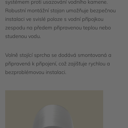
systémem proti usazování vodního kamene.
Robustní montážní stojan umožňuje bezpečnou
instalaci ve svislé poloze s vodní přípojkou
zespodu na předem připravenou teplou nebo
studenou vodu.
Volně stojící sprcha se dodává smontovaná a
připravená k připojení, což zajišťuje rychlou a
bezproblémovou instalaci.