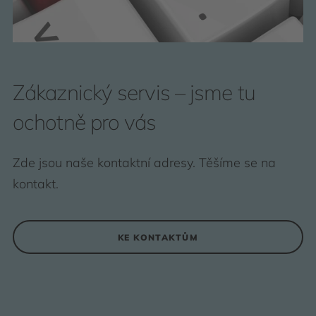
Zákaznický servis – jsme tu
ochotně pro vás
Zde jsou naše kontaktní adresy. Těšíme se na
kontakt.
KE KONTAKTŮM