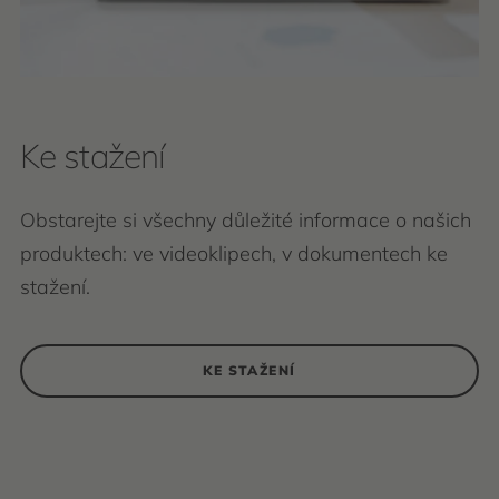
Ke stažení
Obstarejte si všechny důležité informace o našich
produktech: ve videoklipech, v dokumentech ke
stažení.
KE STAŽENÍ