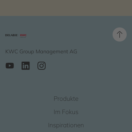
KWC Group Management AG
Produkte
Im Fokus
Inspirationen