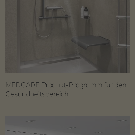
MEDCARE Produkt-Programm für den
Gesundheitsbereich