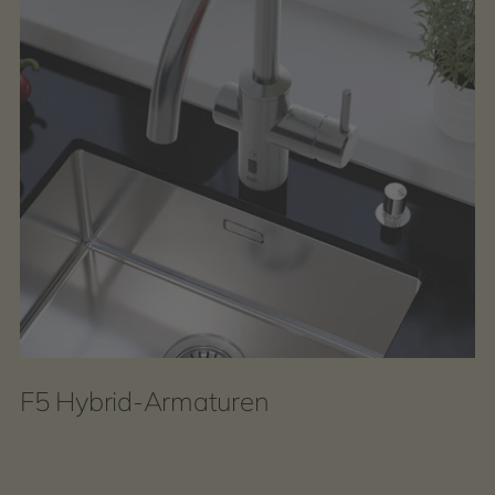
F5 Hybrid-Armaturen