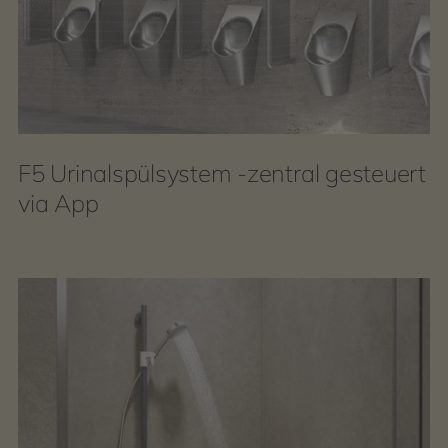
F5 Urinalspülsystem -zentral gesteuert
via App