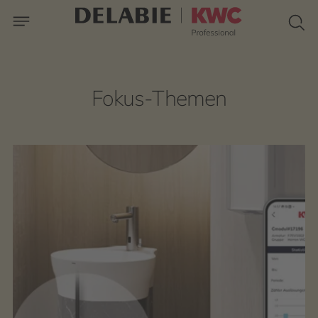
Fokus-Themen