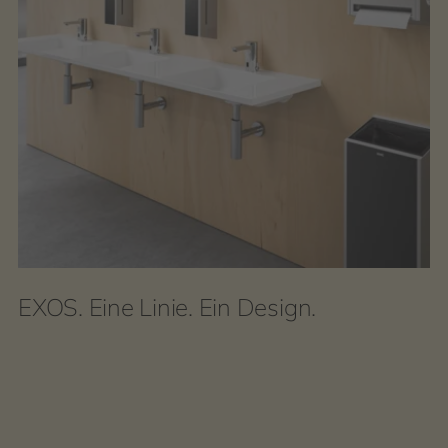
EXOS. Eine Linie. Ein Design.