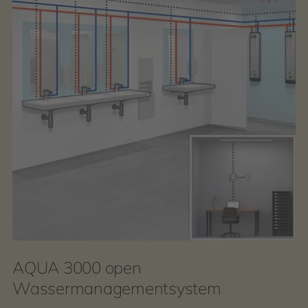
AQUA 3000 open
Wassermanagementsystem