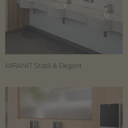
MIRANIT Stabil & Elegant