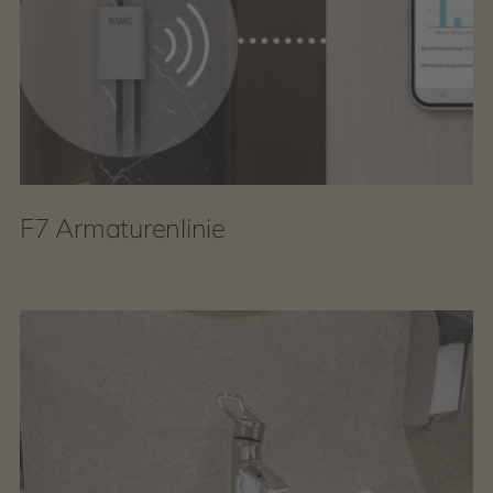
F7 Armaturenlinie