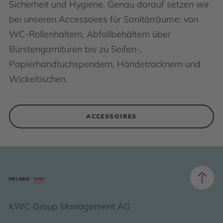
Sicherheit und Hygiene. Genau darauf setzen wir
bei unseren Accessoires für Sanitärräume: von
WC-Rollenhaltern, Abfallbehältern über
Bürstengarnituren bis zu Seifen-,
Papierhandtuchspendern, Händetrocknern und
Wickeltischen.
ACCESSOIRES
KWC Group Management AG