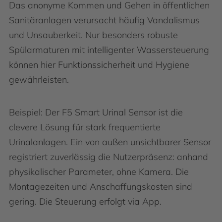
Das anonyme Kommen und Gehen in öffent­lichen
Sanitäranlagen verursacht häufig Vandalismus
und Unsauberkeit. Nur besonders robuste
Spülarmaturen mit intelligenter Wasser­steuerung
können hier Funktionssicherheit und Hygiene
gewährleisten.
Beispiel: Der F5 Smart Urinal Sensor ist die
clevere Lösung für stark frequentierte
Urinalanlagen. Ein von außen unsichtbarer Sensor
registriert zuverlässig die Nutzerpräsenz: anhand
physikalischer Parameter, ohne Kamera. Die
Montagezeiten und Anschaffungskosten sind
gering. Die Steuerung erfolgt via App.