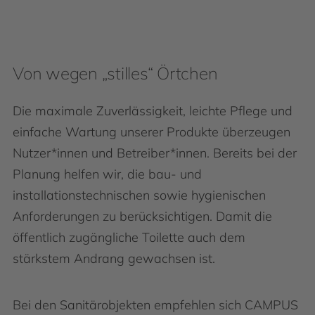
Von wegen „stilles“ Örtchen
Die maximale Zu­verlässigkeit, leichte Pflege und
einfache Wartung unserer Produkte überzeugen
Nutzer*innen und Betreiber*innen. Bereits bei der
Planung helfen wir, die bau- und
installationstechnischen sowie hygienischen
Anforderungen zu berücksichtigen. Damit die
öffentlich zugängliche Toilette auch dem
stärkstem Andrang gewachsen ist.
Bei den Sanitärobjekten empfehlen sich CAMPUS