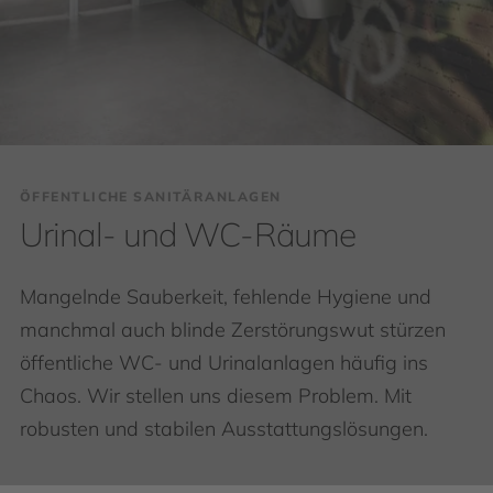
ÖFFENTLICHE SANITÄRANLAGEN
Urinal- und WC-Räume
Mangelnde Sauberkeit, fehlende Hygiene und
manchmal auch blinde Zerstörungswut stürzen
öffentliche WC- und Urinalanlagen häufig ins
Chaos. Wir stellen uns diesem Problem. Mit
robusten und stabilen Ausstattungslösungen.