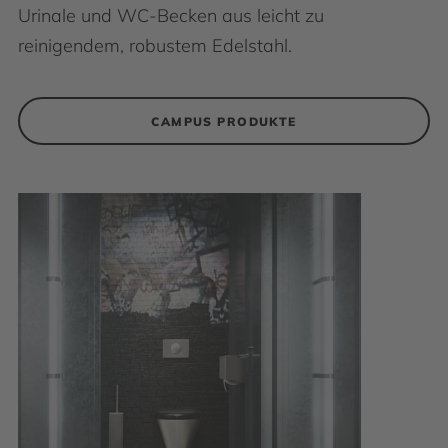
Urinale und WC-Becken aus leicht zu
reinigendem, robustem Edelstahl.
CAMPUS PRODUKTE