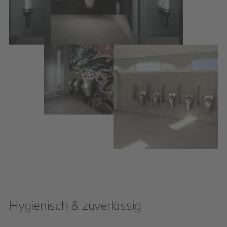
Hygienisch & zuverlässig