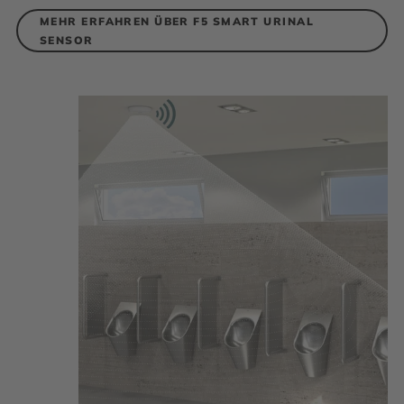
MEHR ERFAHREN ÜBER F5 SMART URINAL
SENSOR