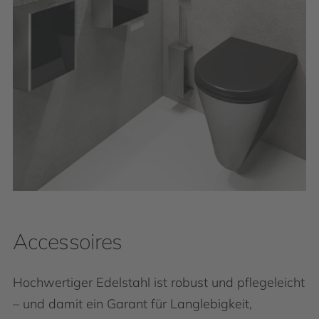
Accessoires
Hochwertiger Edelstahl ist robust und pflegeleicht
– und damit ein Garant für Langlebigkeit,