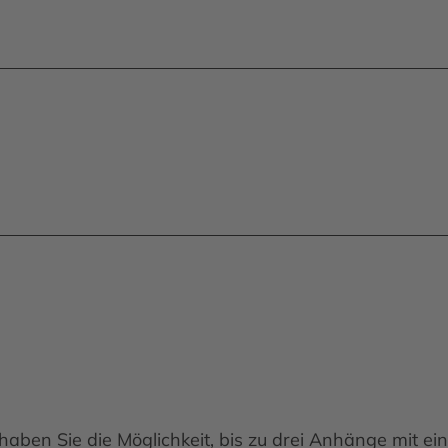
haben Sie die Möglichkeit, bis zu drei Anhänge mit 