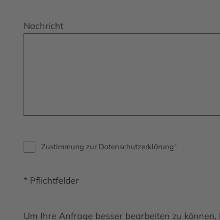
Nachricht
Zustimmung zur Datenschutzerklärung
* Pflichtfelder
Um Ihre Anfrage besser bearbeiten zu können, 