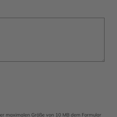
einer maximalen Größe von 10 MB dem Formular