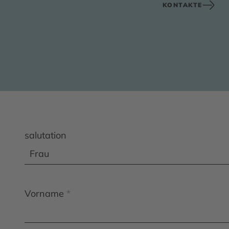
KONTAKTE
salutation
Vorname