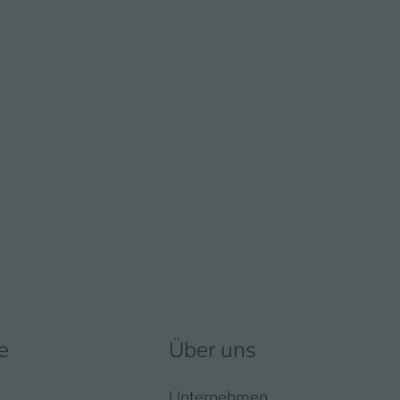
e
Über uns
Unternehmen