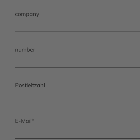
company
number
Postleitzahl
E-Mail