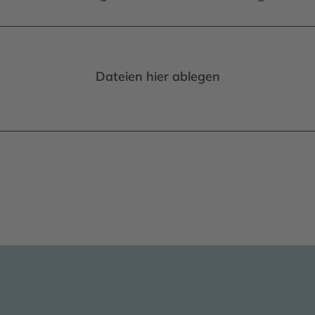
Dateien hier ablegen