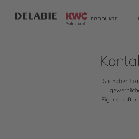
PRODUKTE
Konta
Sie haben Fra
gewerblich
Eigenschaften