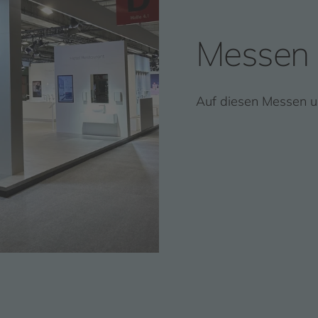
Messen
Auf diesen Messen un