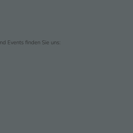
d Events finden Sie uns: