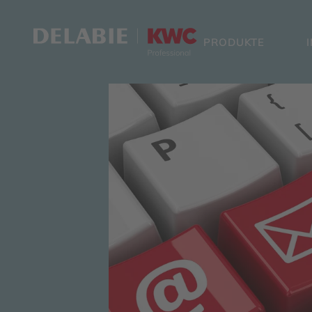
PRODUKTE