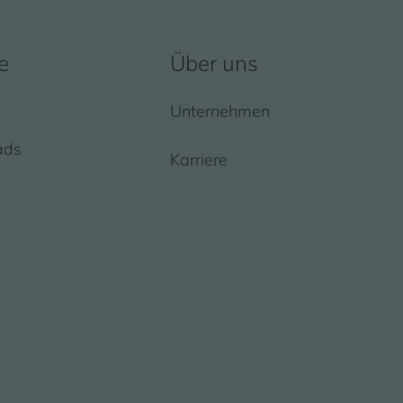
e
Über uns
Unternehmen
ads
Karriere