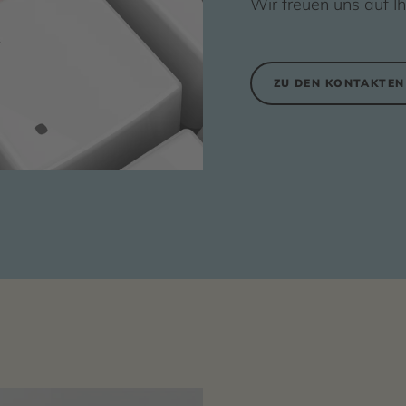
Wir freuen uns auf I
ZU DEN KONTAKTEN