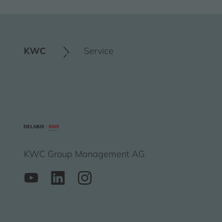
KWC
Service
KWC Group Management AG