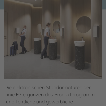
Die elektronischen Standarmaturen der
Linie F7 ergänzen das Produktprogramm
für öffentliche und gewerbliche