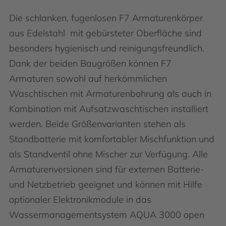
Die schlanken, fugenlosen F7 Armaturenkörper
aus Edelstahl mit gebürsteter Oberfläche sind
besonders hygienisch und reinigungsfreundlich.
Dank der beiden Baugrößen können F7
Armaturen sowohl auf herkömmlichen
Waschtischen mit Armaturenbohrung als auch in
Kombination mit Aufsatzwaschtischen installiert
werden. Beide Größenvarianten stehen als
Standbatterie mit komfortabler Mischfunktion und
als Standventil ohne Mischer zur Verfügung. Alle
Armaturenversionen sind für externen Batterie-
und Netzbetrieb geeignet und können mit Hilfe
optionaler Elektronikmodule in das
Wassermanagementsystem AQUA 3000 open