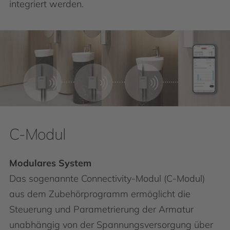
integriert werden.
C-Modul
Modulares System
Das sogenannte Connectivity-Modul (C-Modul)
aus dem Zubehörprogramm ermöglicht die
Steuerung und Parametrierung der Armatur
unabhängig von der Spannungsversorgung über