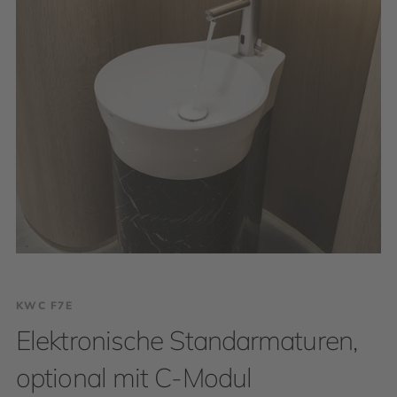
KWC F7E
Elektronische Standarmaturen,
optional mit C-Modul