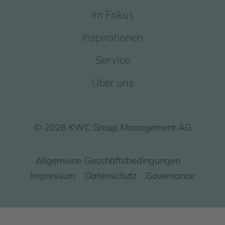
Im Fokus
Inspirationen
Service
Über uns
© 2026 KWC Group Management AG
Allgemeine Geschäftsbedingungen
Impressum
Datenschutz
Governance