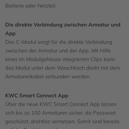
Batterie oder Netzteil.
Die direkte Verbindung zwischen Armatur und
App
Das C-Modul sorgt für die direkte Verbindung
zwischen der Armatur und der App. Mit Hilfe
eines im Modulgehäuse integrierten Clips kann
das Modul unter dem Waschtisch direkt mit dem
Armaturenkabel verbunden werden.
KWC Smart Connect App
Über die neue KWC Smart Connect App lassen
sich bis zu 100 Armaturen sicher, da Passwort
geschützt, drahtlos vernetzen. Somit sind bereits