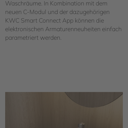
Waschräume. In Kombination mit dem
neuen C-Modul und der dazugehörigen
KWC Smart Connect App können die
elektronischen Armaturenneuheiten einfach
parametriert werden.