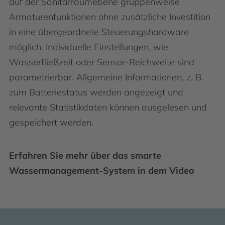
auf der Sanitärraumebene gruppenweise
Armaturenfunktionen ohne zusätzliche Investition
in eine übergeordnete Steuerungshardware
möglich. Individuelle Einstellungen, wie
Wasserfließzeit oder Sensor-Reichweite sind
parametrierbar. Allgemeine Informationen, z. B.
zum Batteriestatus werden angezeigt und
relevante Statistikdaten können ausgelesen und
gespeichert werden.
Erfahren Sie mehr über das smarte
Wassermanagement-System in dem Video