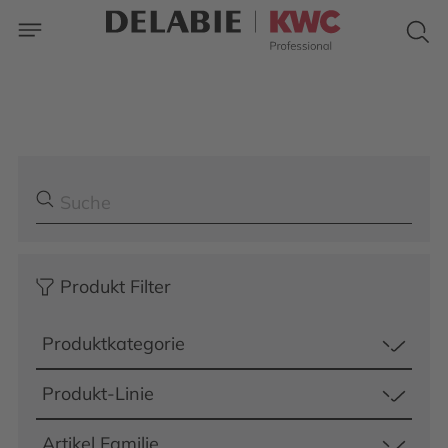
Produkt Filter
Produktkategorie
Produkt-Linie
Artikel Familie