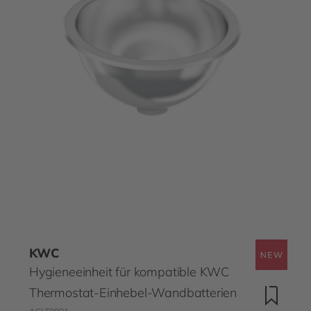
KWC
Hygieneeinheit für kompatible KWC
Thermostat-Einhebel-Wandbatterien