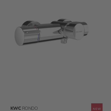
KWC
RONDO