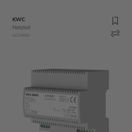
KWC
Netzteil
ACEX9001