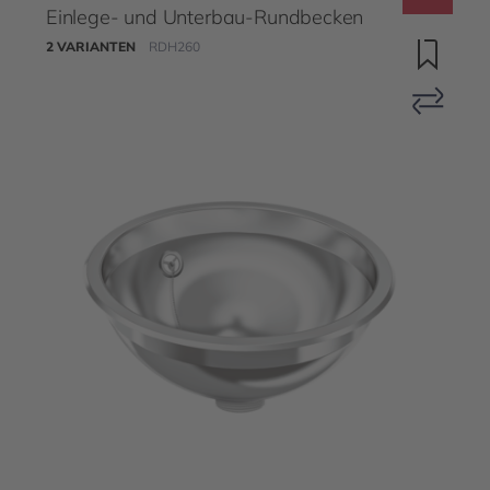
Einlege- und Unterbau-Rundbecken
2 VARIANTEN
RDH260