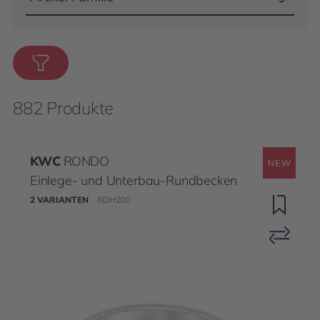
882 Produkte
KWC
RONDO
Einlege- und Unterbau-Rundbecken
2 VARIANTEN
RDH200