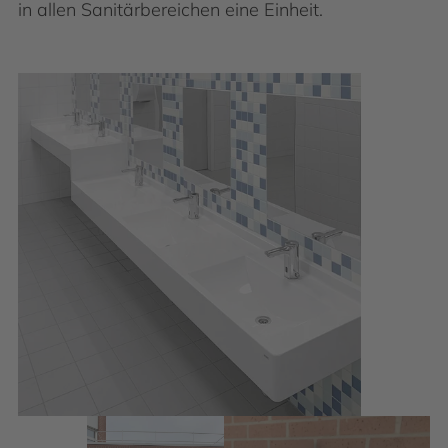
in allen Sanitärbereichen eine Einheit.