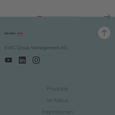
KWC Group Management AG
Produkte
Im Fokus
Inspirationen