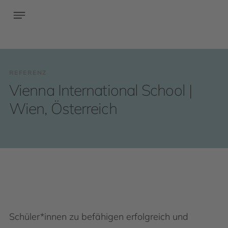
REFERENZ
Vienna International School |
Wien, Österreich
Schüler*innen zu befähigen erfolgreich und