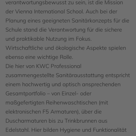
verantwortungsbewusst zu sein, ist die Mission
der Vienna International School. Auch bei der
Planung eines geeigneten Sanitärkonzepts für die
Schule stand die Verantwortung für die sichere
und praktikable Nutzung im Fokus.
Wirtschaftliche und ökologische Aspekte spielen
ebenso eine wichtige Rolle.
Die hier von KWC Professional
zusammengestellte Sanitärausstattung entspricht
einem hochwertig und optisch ansprechenden
Gesamtportfolio – von Einzel- oder
maßgefertigten Reihenwaschtischen (mit
elektronischen F5 Armaturen), über die
Duscharmaturen bis zu Trinkbrunnen aus
Edelstahl. Hier bilden Hygiene und Funktionalität