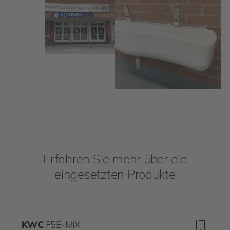
Erfahren Sie mehr über die
eingesetzten Produkte
KWC
F5E-MIX