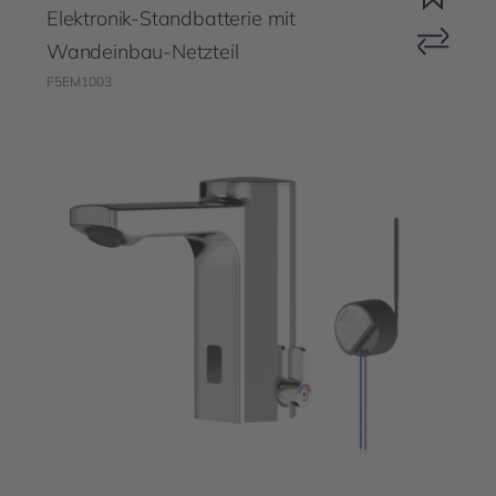
Elektronik-Standbatterie mit
Wandeinbau-Netzteil
F5EM1003