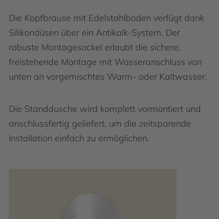
Die Kopfbrause mit Edelstahlboden verfügt dank
Silikondüsen über ein Antikalk-System. Der
robuste Montagesockel erlaubt die sichere,
freistehende Montage mit Wasseranschluss von
unten an vorgemischtes Warm- oder Kaltwasser.
Die Standdusche wird komplett vormontiert und
anschlussfertig geliefert, um die zeitsparende
Installation einfach zu ermöglichen.