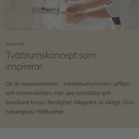
KONTOR
Tvättrumskoncept som
inspirerar.
De är representativa - sanitetsutrymmen i affärs-
och arbetsvärlden. Här ska anställda och
besökare trivas. Renlighet, integritet är viktigt. Och
naturligtvis: Hållbarhet.