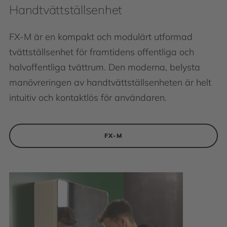
Handtvättställsenhet
FX-M är en kompakt och modulärt utformad
tvättställsenhet för framtidens offentliga och
halvoffentliga tvättrum. Den moderna, belysta
manövreringen av handtvättställsenheten är helt
intuitiv och kontaktlös för användaren.
FX-M