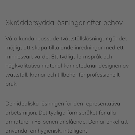
Skräddarsydda lösningar efter behov
Våra kundanpassade tvättställslösningar gör det
möjligt att skapa tilltalande inredningar med ett
minnesvärt värde. Ett tydligt formspråk och
högkvalitativa material kännetecknar designen av
tvättställ, kranar och tillbehör för professionellt
bruk.
Den idealiska lösningen för den representativa
arbetsmiljön: Det tydliga formspråket för alla
armaturer i F5-serien är slående. Den är enkel att
använda, en hygienisk, intelligent