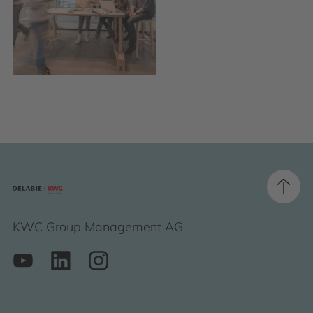
KWC Group Management AG