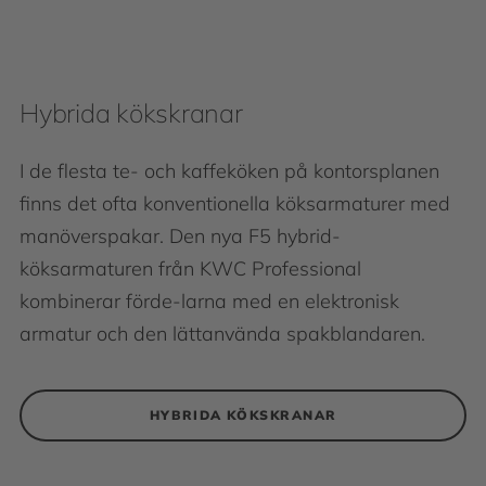
Hybrida kökskranar
I de flesta te- och kaffeköken på kontorsplanen
finns det ofta konventionella köksarmaturer med
manöverspakar. Den nya F5 hybrid-
köksarmaturen från KWC Professional
kombinerar förde-larna med en elektronisk
armatur och den lättanvända spakblandaren.
HYBRIDA KÖKSKRANAR