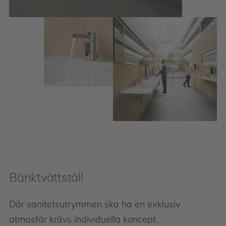
Bänktvättställ
Där sanitetsutrymmen ska ha en exklusiv
atmosfär krävs individuella koncept.