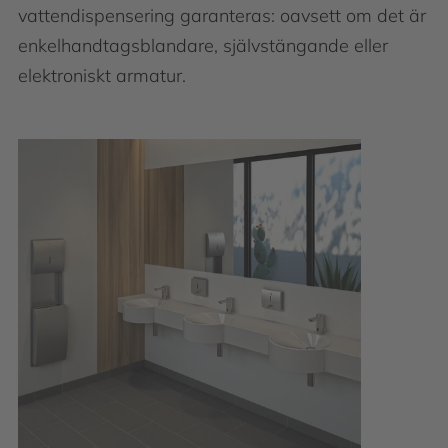
vattendispensering garanteras: oavsett om det är
enkelhandtagsblandare, självstängande eller
elektroniskt armatur.