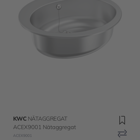
KWC
NÄTAGGREGAT
ACEX9001 Nätaggregat
ACEX9001