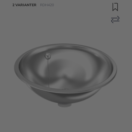
2 VARIANTER
RDH420