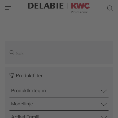
Produktfilter
Produktkategori
Modellinje
Artikel Familj