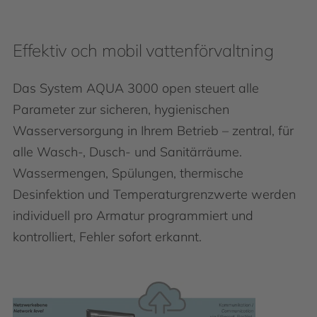
Effektiv och mobil vattenförvaltning
Das System AQUA 3000 open steuert alle
Parameter zur sicheren, hygienischen
Wasserversorgung in Ihrem Betrieb – zentral, für
alle Wasch-, Dusch- und Sanitärräume.
Wassermengen, Spülungen, thermische
Desinfektion und Temperaturgrenzwerte werden
individuell pro Armatur programmiert und
kontrolliert, Fehler sofort erkannt.