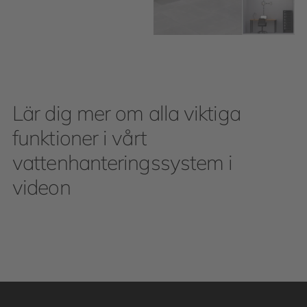
Lär dig mer om alla viktiga
funktioner i vårt
vattenhanteringssystem i
videon