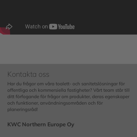
Kontakta oss
Har du frågor om våra toalett- och sanitetslösningar för
offentliga och kommersiella fastigheter? Vårt team står till
ditt förfogande för frågor om produkter, deras egenskaper
och funktioner, användningsområden och för
planeringsråd!
KWC Northern Europe Oy