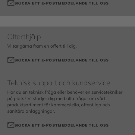
SKICKA ETT E-POSTMEDDELANDE TILL OSS
Offerthjälp
Vi tar gärna fram en offert till dig.
SKICKA ETT E-POSTMEDDELANDE TILL OSS
Teknisk support och kundservice
Har du en teknisk fråga eller behöver en servicetekniker
på plats? Vi stödjer dig med alla frågor om vårt
produktsortiment för kommersiella, offentliga och
sanitära anläggningar.
SKICKA ETT E-POSTMEDDELANDE TILL OSS