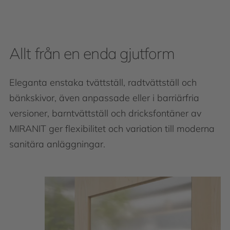
Allt från en enda gjutform
Eleganta enstaka tvättställ, radtvättställ och
bänkskivor, även anpassade eller i barriärfria
versioner, barntvättställ och dricksfontäner av
MIRANIT ger flexibilitet och variation till moderna
sanitära anläggningar.