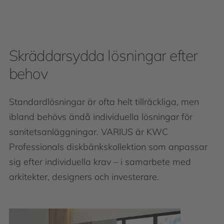
Skräddarsydda lösningar efter
behov
Standardlösningar är ofta helt tillräckliga, men
ibland behövs ändå individuella lösningar för
sanitetsanläggningar. VARIUS är KWC
Professionals diskbänkskollektion som anpassar
sig efter individuella krav – i samarbete med
arkitekter, designers och investerare.