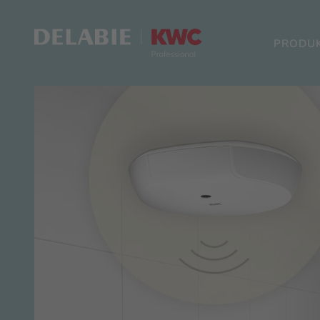
PRODU