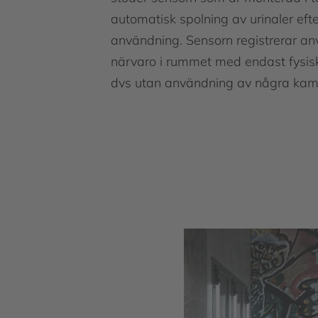
automatisk spolning av urinaler efte
användning. Sensorn registrerar a
närvaro i rummet med endast fysis
dvs utan användning av några kam