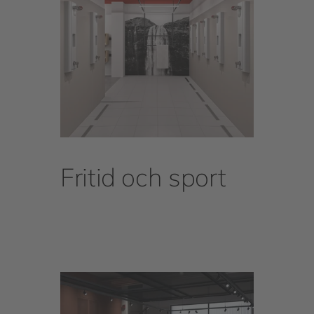
Fritid och sport