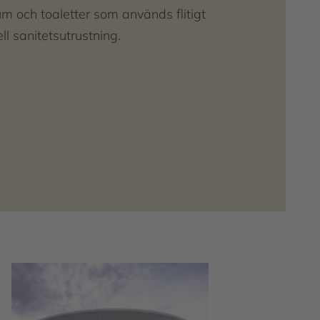
m och toaletter som används flitigt
ll sanitetsutrustning.