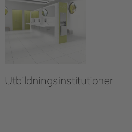
Utbildningsinstitutioner