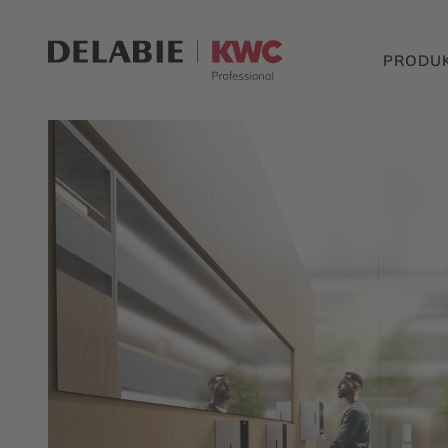
PRODU