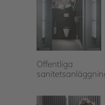
Offentliga
sanitetsanläggnin