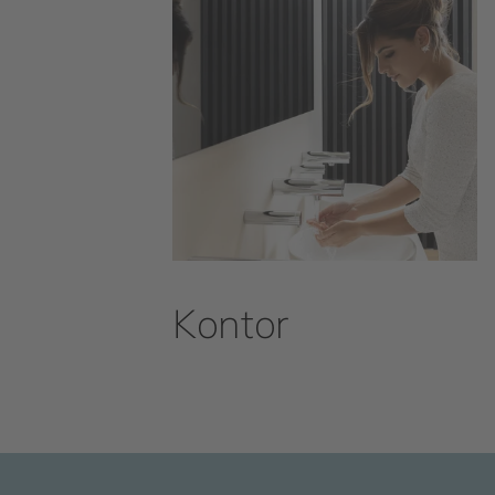
Kontor