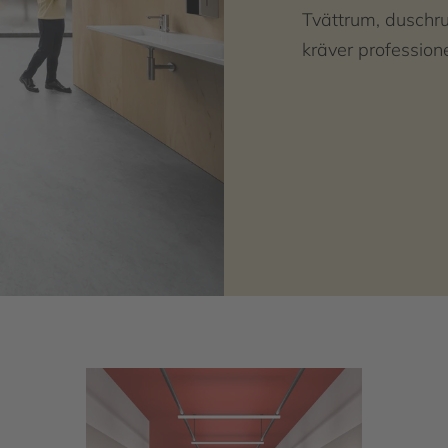
Tvättrum, duschru
kräver professione