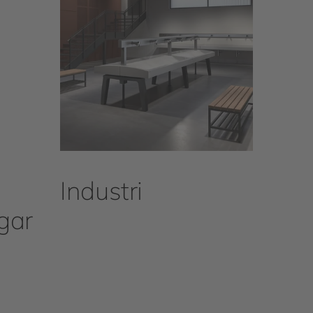
Industri
gar