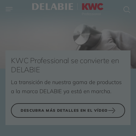
KWC Professional se convierte en
DELABIE
La transición de nuestra gama de productos
a la marca DELABIE ya está en marcha.
DESCUBRA MÁS DETALLES EN EL VÍDEO