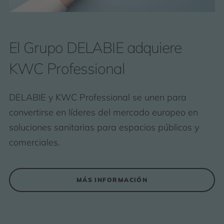
El Grupo DELABIE adquiere
KWC Professional
DELABIE y KWC Professional se unen para
convertirse en líderes del mercado europeo en
soluciones sanitarias para espacios públicos y
comerciales.
MÁS INFORMACIÓN