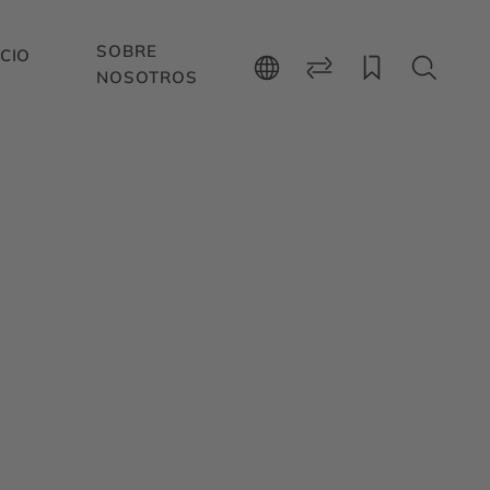
SOBRE
CIO
NOSOTROS