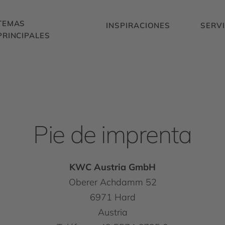
TEMAS
INSPIRACIONES
SERVI
PRINCIPALES
Pie de imprenta
KWC Austria GmbH
Oberer Achdamm 52
6971 Hard
Austria