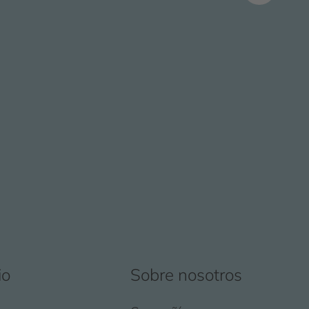
io
Sobre nosotros