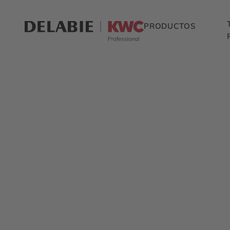
PRODUCTOS