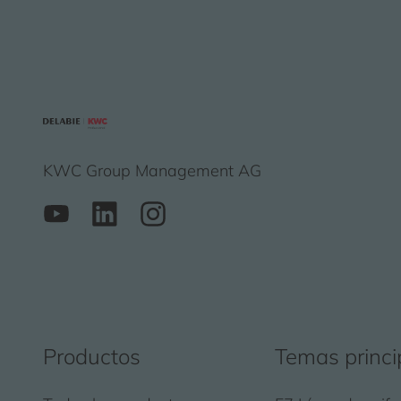
KWC Group Management AG
Productos
Temas princi