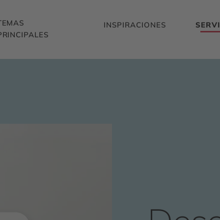
TEMAS
INSPIRACIONES
SERVI
PRINCIPALES