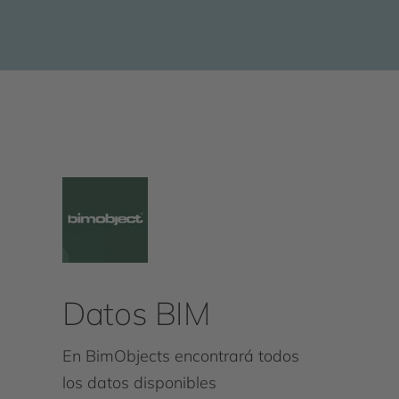
Datos BIM
En BimObjects encontrará todos
los datos disponibles