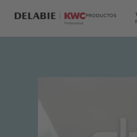
PRODUCTOS