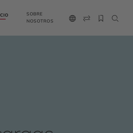
SOBRE
CIO
NOSOTROS