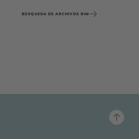
BÚSQUEDA DE ARCHIVOS BIM