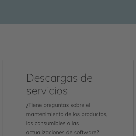
Descargas de
servicios
¿Tiene preguntas sobre el
mantenimiento de los productos,
los consumibles o las
actualizaciones de software?