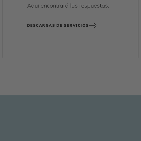
Aquí encontrará las respuestas.
DESCARGAS DE SERVICIOS