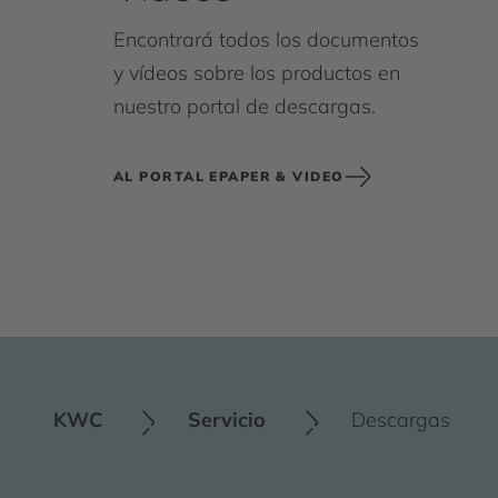
Encontrará todos los documentos
y vídeos sobre los productos en
nuestro portal de descargas.
AL PORTAL EPAPER & VIDEO
KWC
Servicio
Descargas