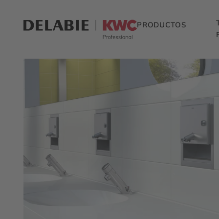
PRODUCTOS