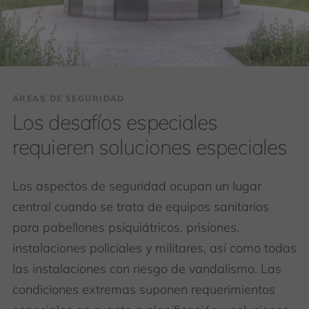
ÁREAS DE SEGURIDAD
Los desafíos especiales
requieren soluciones especiales
Los aspectos de seguridad ocupan un lugar
central cuando se trata de equipos sanitarios
para pabellones psiquiátricos, prisiones,
instalaciones policiales y militares, así como todas
las instalaciones con riesgo de vandalismo. Las
condiciones extremas suponen requerimientos