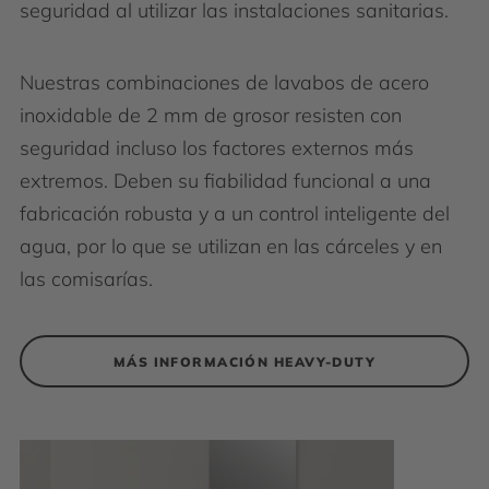
seguridad al utilizar las instalaciones sanitarias.
Nuestras combinaciones de lavabos de acero
inoxidable de 2 mm de grosor resisten con
seguridad incluso los factores externos más
extremos. Deben su fiabilidad funcional a una
fabricación robusta y a un control inteligente del
agua, por lo que se utilizan en las cárceles y en
las comisarías.
MÁS INFORMACIÓN HEAVY-DUTY