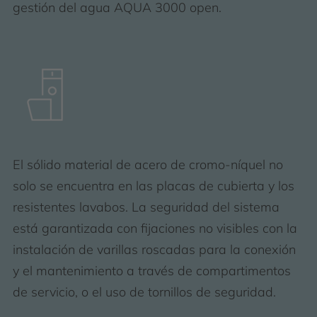
gestión del agua AQUA 3000 open.
El sólido material de acero de cromo-níquel no
solo se encuentra en las placas de cubierta y los
resistentes lavabos. La seguridad del sistema
está garantizada con fijaciones no visibles con la
instalación de varillas roscadas para la conexión
y el mantenimiento a través de compartimentos
de servicio, o el uso de tornillos de seguridad.