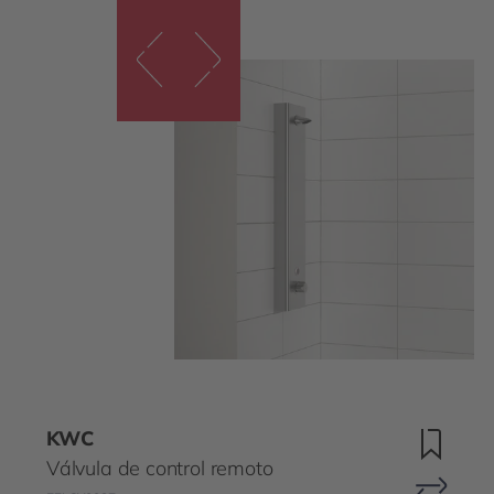
KWC
Válvula de control remoto