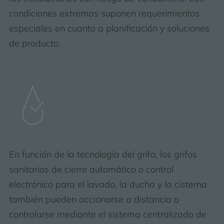
condiciones extremas suponen requerimientos
especiales en cuanto a planificación y soluciones
de producto.
En función de la tecnología del grifo, los grifos
sanitarios de cierre automático o control
electrónico para el lavado, la ducha y la cisterna
también pueden accionarse a distancia o
controlarse mediante el sistema centralizado de