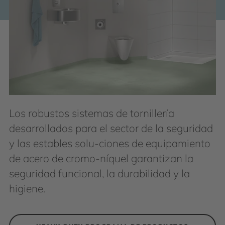
Los robustos sistemas de tornillería
desarrollados para el sector de la seguridad
y las estables solu-ciones de equipamiento
de acero de cromo-níquel garantizan la
seguridad funcional, la durabilidad y la
higiene.