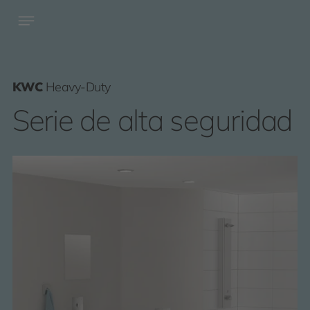
KWC
Heavy-Duty
Serie de alta seguridad