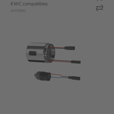
KWC compatibles
ACST9002