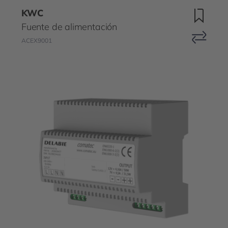
KWC
Fuente de alimentación
ACEX9001