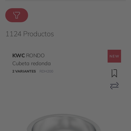
1124 Productos
KWC
RONDO
Cubeta redonda
2 VARIANTES
RDH200