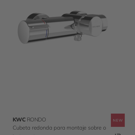
KWC
RONDO
Cubeta redonda para montaje sobre o