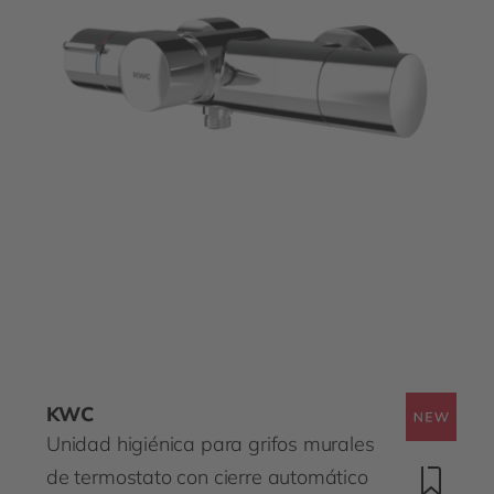
KWC
Unidad higiénica para grifos murales
de termostato con cierre automático