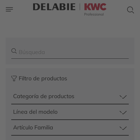
Filtro de productos
Categoría de productos
Línea del modelo
Artículo Familia