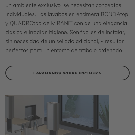
un ambiente exclusivo, se necesitan conceptos
individuales. Los lavabos en encimera RONDAtop
y QUADROtop de MIRANIT son de una elegancia
clásica e irradian higiene. Son fáciles de instalar,
sin necesidad de un sellado adicional, y resultan
perfectos para un entorno de trabajo ordenado.
LAVAMANOS SOBRE ENCIMERA