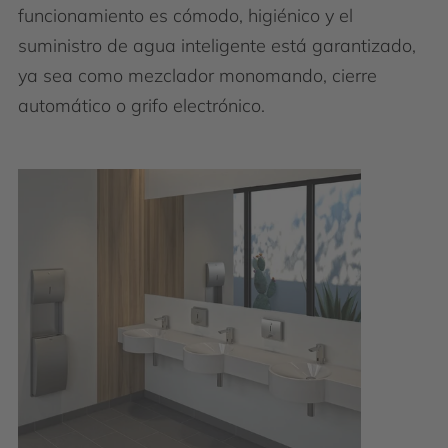
funcionamiento es cómodo, higiénico y el
suministro de agua inteligente está garantizado,
ya sea como mezclador monomando, cierre
automático o grifo electrónico.