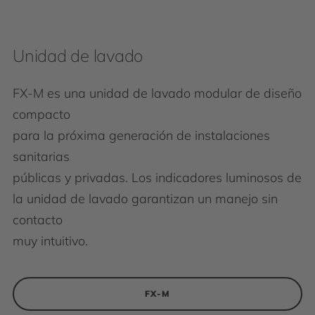
Unidad de lavado
FX-M es una unidad de lavado modular de diseño
compacto
para la próxima generación de instalaciones
sanitarias
públicas y privadas. Los indicadores luminosos de
la unidad de lavado garantizan un manejo sin
contacto
muy intuitivo.
FX-M