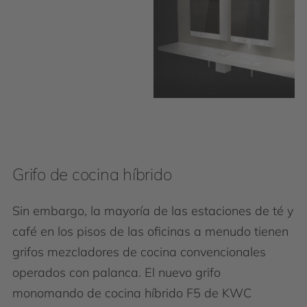
Grifo de cocina híbrido
Sin embargo, la mayoría de las estaciones de té y
café en los pisos de las oficinas a menudo tienen
grifos mezcladores de cocina convencionales
operados con palanca. El nuevo grifo
monomando de cocina híbrido F5 de KWC