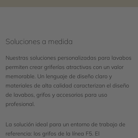
Soluciones a medida
Nuestras soluciones personalizadas para lavabos
permiten crear griferías atractivas con un valor
memorable. Un lenguaje de diseño claro y
materiales de alta calidad caracterizan el diseño
de lavabos, grifos y accesorios para uso
profesional.
La solución ideal para un entorno de trabajo de
referencia: los grifos de la línea F5. El