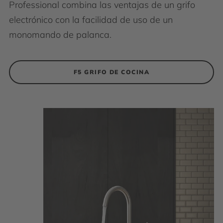
Professional combina las ventajas de un grifo
electrónico con la facilidad de uso de un
monomando de palanca.
F5 GRIFO DE COCINA