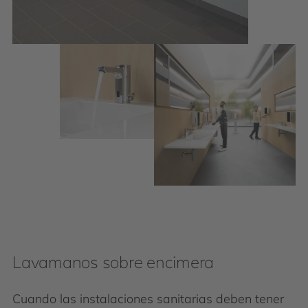
Lavamanos sobre encimera
Cuando las instalaciones sanitarias deben tener