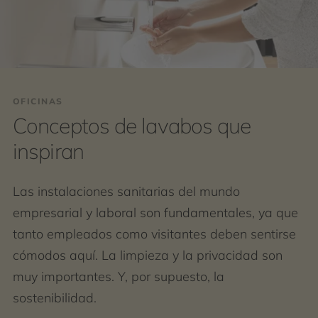
OFICINAS
Conceptos de lavabos que
inspiran
Las instalaciones sanitarias del mundo
empresarial y laboral son fundamentales, ya que
tanto empleados como visitantes deben sentirse
cómodos aquí. La limpieza y la privacidad son
muy importantes. Y, por supuesto, la
sostenibilidad.