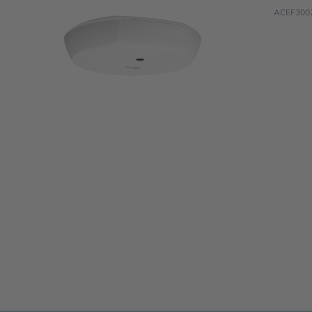
ACEF300