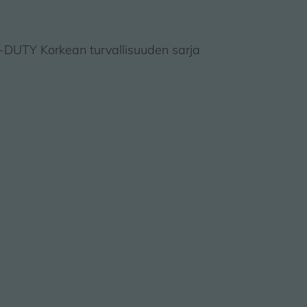
DUTY Korkean turvallisuuden sarja