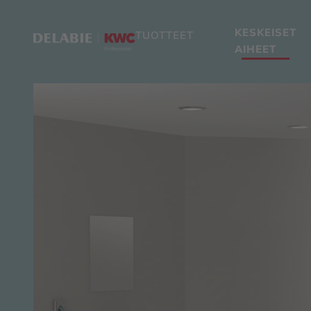
KESKEISET
TUOTTEET
AIHEET