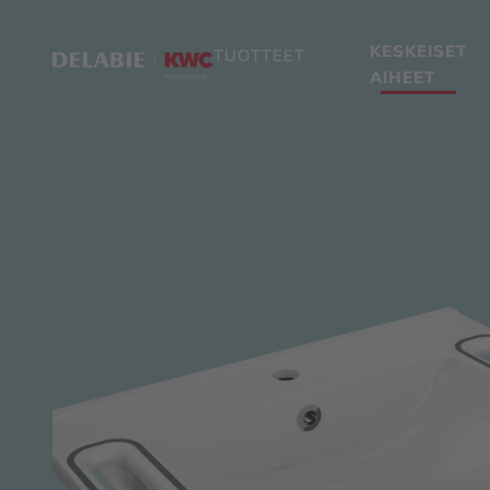
KESKEISET
TUOTTEET
AIHEET