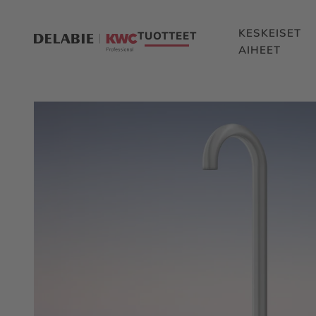
KESKEISET
TUOTTEET
AIHEET