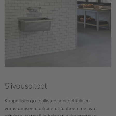
Siivousaltaat
Kaupallisten ja teollisten saniteettitilojen
varustamiseen tarkoitetut tuotteemme ovat